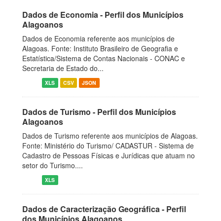
Dados de Economia - Perfil dos Municípios
Alagoanos
Dados de Economia referente aos municípios de
Alagoas. Fonte: Instituto Brasileiro de Geografia e
Estatística/Sistema de Contas Nacionais - CONAC e
Secretaria de Estado do...
XLS
CSV
JSON
Dados de Turismo - Perfil dos Municípios
Alagoanos
Dados de Turismo referente aos municípios de Alagoas.
Fonte: Ministério do Turismo/ CADASTUR - Sistema de
Cadastro de Pessoas Físicas e Jurídicas que atuam no
setor do Turismo....
XLS
Dados de Caracterização Geográfica - Perfil
dos Municípios Alagoanos