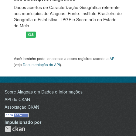
Dados abertos de Caracterização Geográfica referente
aos municípios de Alagoas. Fonte: Instituto Brasileiro de
Geografia e Estatística - IBGE e Secretaria do Estado
do Meio...
XLS
Você também pode ter acesso a esses registros usando a
API
(veja
Documentação da API
).
Sobre Alagoas em Dados e Informações
API do CKAN
Associação CKAN
Impulsionado por