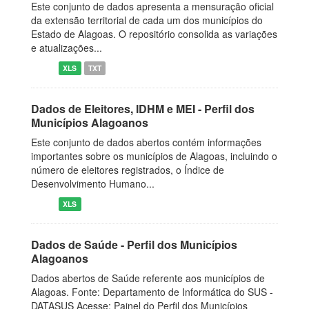
Este conjunto de dados apresenta a mensuração oficial
da extensão territorial de cada um dos municípios do
Estado de Alagoas. O repositório consolida as variações
e atualizações...
XLS
TXT
Dados de Eleitores, IDHM e MEI - Perfil dos
Municípios Alagoanos
Este conjunto de dados abertos contém informações
importantes sobre os municípios de Alagoas, incluindo o
número de eleitores registrados, o Índice de
Desenvolvimento Humano...
XLS
Dados de Saúde - Perfil dos Municípios
Alagoanos
Dados abertos de Saúde referente aos municípios de
Alagoas. Fonte: Departamento de Informática do SUS -
DATASUS Acesse: Painel do Perfil dos Municípios