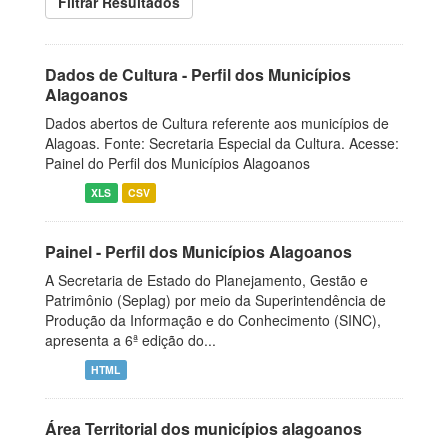
Filtrar Resultados
Dados de Cultura - Perfil dos Municípios
Alagoanos
Dados abertos de Cultura referente aos municípios de
Alagoas. Fonte: Secretaria Especial da Cultura. Acesse:
Painel do Perfil dos Municípios Alagoanos
XLS
CSV
Painel - Perfil dos Municípios Alagoanos
A Secretaria de Estado do Planejamento, Gestão e
Patrimônio (Seplag) por meio da Superintendência de
Produção da Informação e do Conhecimento (SINC),
apresenta a 6ª edição do...
HTML
Área Territorial dos municípios alagoanos