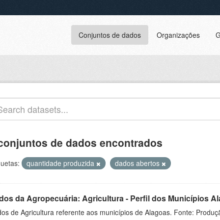
Conjuntos de dados
Organizações
G
conjuntos de dados encontrados
quetas:
quantidade produzida
dados abertos
dos da Agropecuária: Agricultura - Perfil dos Municípios 
os de Agricultura referente aos municípios de Alagoas. Fonte: Produç