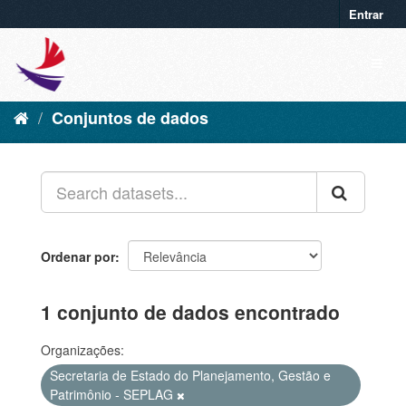
Entrar
Conjuntos de dados
Ordenar por
1 conjunto de dados encontrado
Organizações:
Secretaria de Estado do Planejamento, Gestão e
Patrimônio - SEPLAG