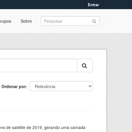
Entrar
rupos
Sobre
Ordenar por
ns de satélite de 2019, gerando uma camada