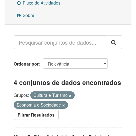
Fluxo de Atividades
Sobre
Ordenar por
4 conjuntos de dados encontrados
Grupos:
Cultura e Turismo
Economia e Sociedade
Filtrar Resultados