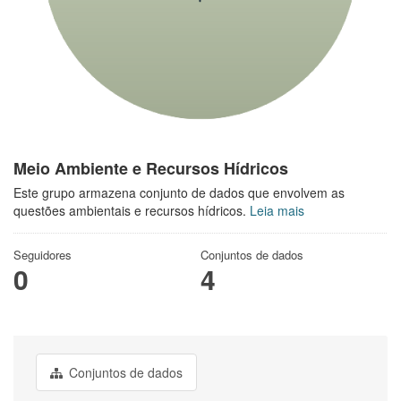
Meio Ambiente e Recursos Hídricos
Este grupo armazena conjunto de dados que envolvem as
questões ambientais e recursos hídricos.
Leia mais
Seguidores
Conjuntos de dados
0
4
Conjuntos de dados