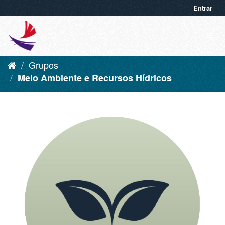
Entrar
Grupos
Meio Ambiente e Recursos Hídricos