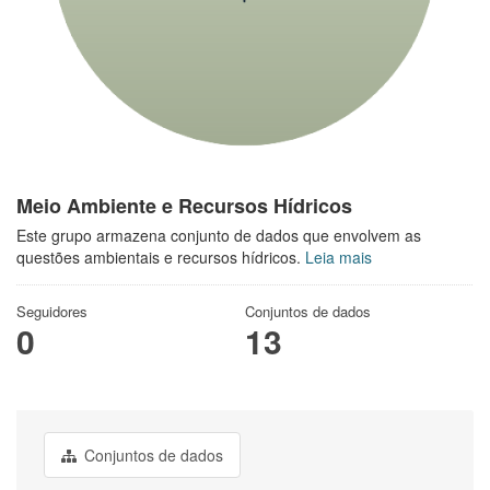
Meio Ambiente e Recursos Hídricos
Este grupo armazena conjunto de dados que envolvem as
questões ambientais e recursos hídricos.
Leia mais
Seguidores
Conjuntos de dados
0
13
Conjuntos de dados