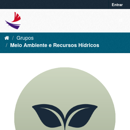
Entrar
Grupos
Meio Ambiente e Recursos Hídricos