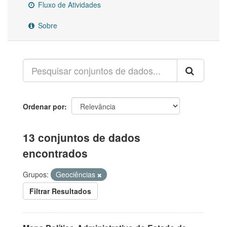
Fluxo de Atividades
Sobre
Ordenar por
13 conjuntos de dados
encontrados
Grupos:
Geociências
Filtrar Resultados