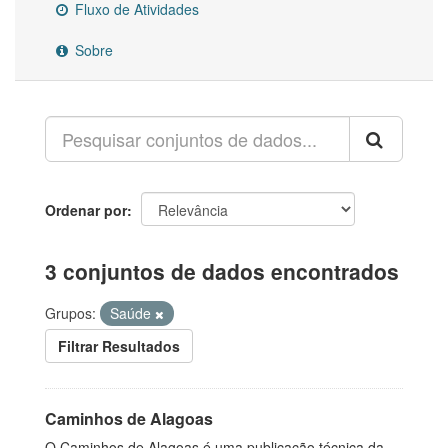
Fluxo de Atividades
Sobre
Ordenar por
3 conjuntos de dados encontrados
Grupos:
Saúde
Filtrar Resultados
Caminhos de Alagoas
O Caminhos de Alagoas é uma publicação técnica da