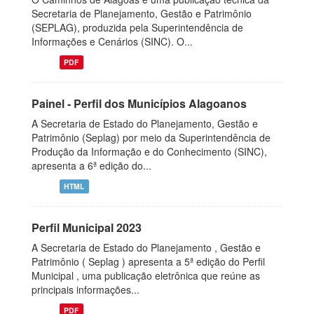
Secretaria de Planejamento, Gestão e Patrimônio
(SEPLAG), produzida pela Superintendência de
Informações e Cenários (SINC). O...
PDF
Painel - Perfil dos Municípios Alagoanos
A Secretaria de Estado do Planejamento, Gestão e
Patrimônio (Seplag) por meio da Superintendência de
Produção da Informação e do Conhecimento (SINC),
apresenta a 6ª edição do...
HTML
Perfil Municipal 2023
A Secretaria de Estado do Planejamento , Gestão e
Patrimônio ( Seplag ) apresenta a 5ª edição do Perfil
Municipal , uma publicação eletrônica que reúne as
principais informações...
PDF