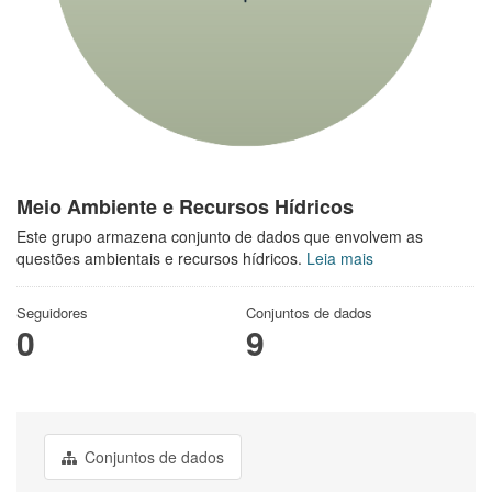
Meio Ambiente e Recursos Hídricos
Este grupo armazena conjunto de dados que envolvem as
questões ambientais e recursos hídricos.
Leia mais
Seguidores
Conjuntos de dados
0
9
Conjuntos de dados