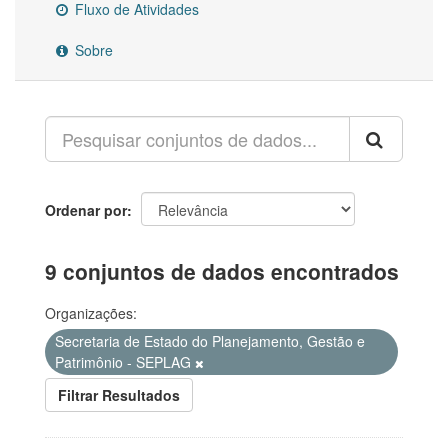
Fluxo de Atividades
Sobre
Ordenar por
9 conjuntos de dados encontrados
Organizações:
Secretaria de Estado do Planejamento, Gestão e
Patrimônio - SEPLAG
Filtrar Resultados