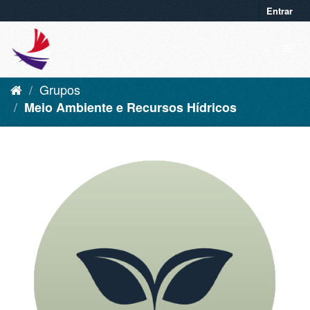
Entrar
Grupos
Meio Ambiente e Recursos Hídricos