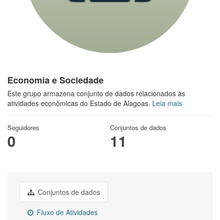
Economia e Sociedade
Este grupo armazena conjunto de dados relacionados às
atividades econômicas do Estado de Alagoas.
Leia mais
Seguidores
Conjuntos de dados
0
11
Conjuntos de dados
Fluxo de Atividades