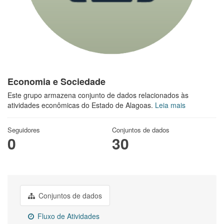
Economia e Sociedade
Este grupo armazena conjunto de dados relacionados às
atividades econômicas do Estado de Alagoas.
Leia mais
Seguidores
Conjuntos de dados
0
30
Conjuntos de dados
Fluxo de Atividades