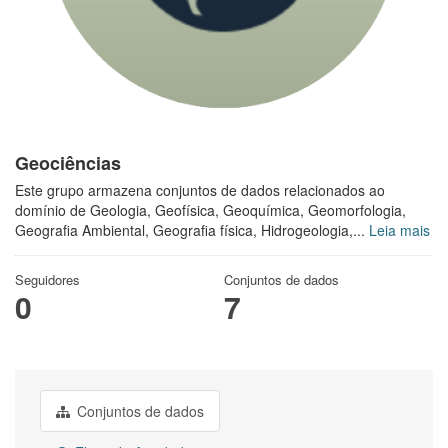
Geociências
Este grupo armazena conjuntos de dados relacionados ao
domínio de Geologia, Geofísica, Geoquímica, Geomorfologia,
Geografia Ambiental, Geografia física, Hidrogeologia,...
Leia mais
Seguidores
Conjuntos de dados
0
7
Conjuntos de dados