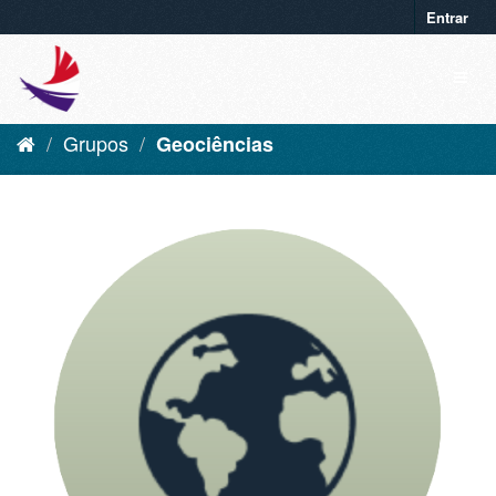
Entrar
Grupos
Geociências