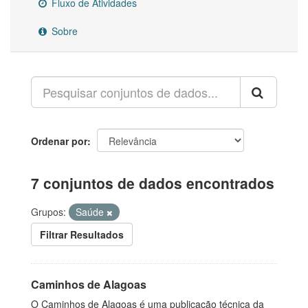
Fluxo de Atividades
Sobre
Ordenar por
7 conjuntos de dados encontrados
Grupos:
Saúde
Filtrar Resultados
Caminhos de Alagoas
O Caminhos de Alagoas é uma publicação técnica da