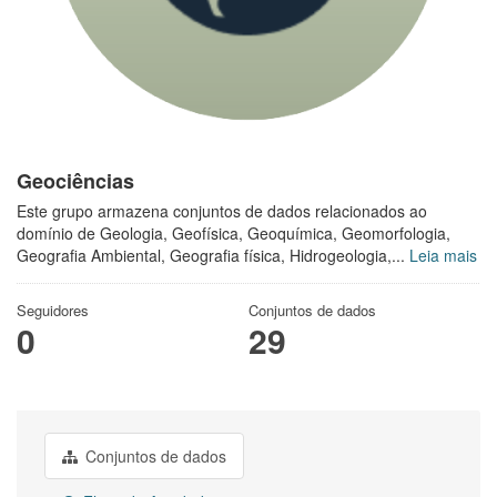
Geociências
Este grupo armazena conjuntos de dados relacionados ao
domínio de Geologia, Geofísica, Geoquímica, Geomorfologia,
Geografia Ambiental, Geografia física, Hidrogeologia,...
Leia mais
Seguidores
Conjuntos de dados
0
29
Conjuntos de dados