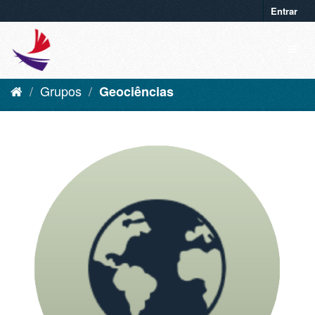
Entrar
Grupos
Geociências