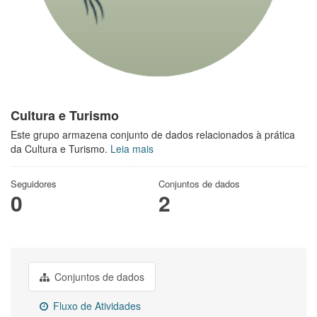
Cultura e Turismo
Este grupo armazena conjunto de dados relacionados à prática
da Cultura e Turismo.
Leia mais
Seguidores
Conjuntos de dados
0
2
Conjuntos de dados
Fluxo de Atividades