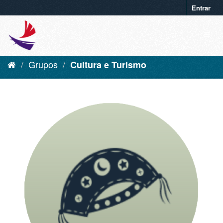
Entrar
Grupos
Cultura e Turismo