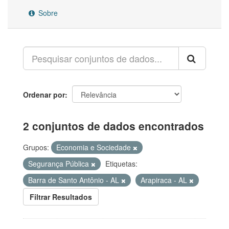
Sobre
Ordenar por
2 conjuntos de dados encontrados
Grupos:
Economia e Sociedade
Segurança Pública
Etiquetas:
Barra de Santo Antônio - AL
Arapiraca - AL
Filtrar Resultados