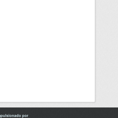
mpulsionado por