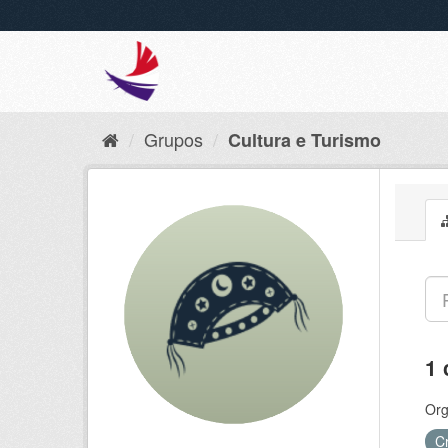
Grupos
Cultura e Turismo
1 
Org
C