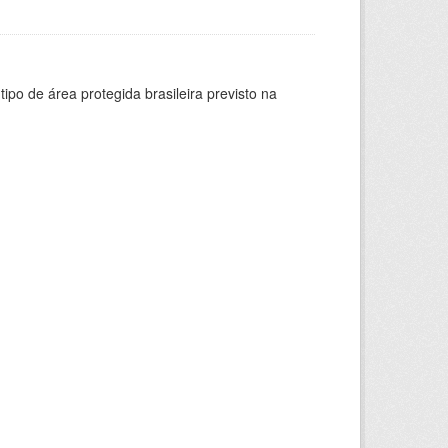
ipo de área protegida brasileira previsto na