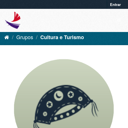
Entrar
Grupos
Cultura e Turismo