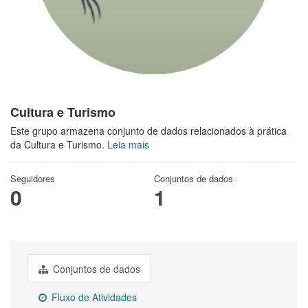
Cultura e Turismo
Este grupo armazena conjunto de dados relacionados à prática
da Cultura e Turismo.
Leia mais
Seguidores
Conjuntos de dados
0
1
Conjuntos de dados
Fluxo de Atividades