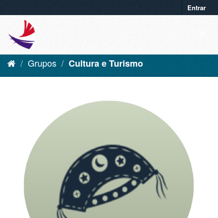
Entrar
Grupos
Cultura e Turismo