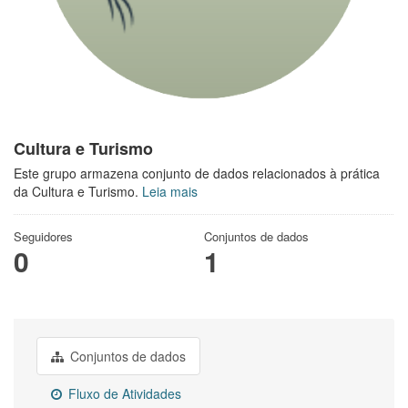
Cultura e Turismo
Este grupo armazena conjunto de dados relacionados à prática
da Cultura e Turismo.
Leia mais
Seguidores
Conjuntos de dados
0
1
Conjuntos de dados
Fluxo de Atividades