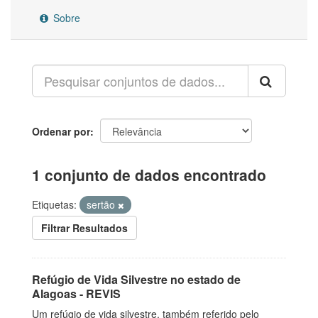
Sobre
Ordenar por
1 conjunto de dados encontrado
Etiquetas:
sertão
Filtrar Resultados
Refúgio de Vida Silvestre no estado de
Alagoas - REVIS
Um refúgio de vida silvestre, também referido pelo