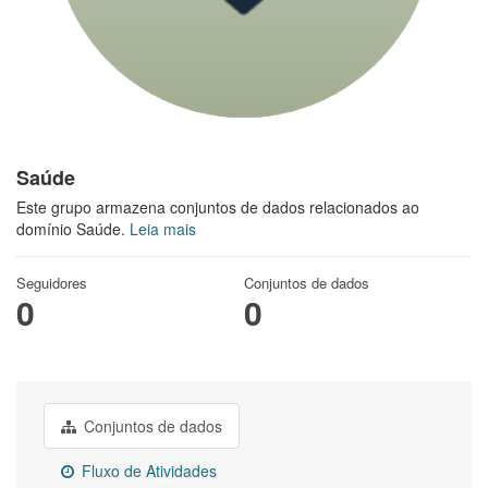
Saúde
Este grupo armazena conjuntos de dados relacionados ao
domínio Saúde.
Leia mais
Seguidores
Conjuntos de dados
0
0
Conjuntos de dados
Fluxo de Atividades