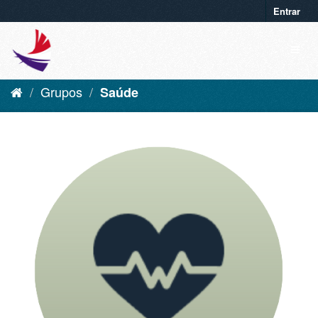
Entrar
Grupos
Saúde