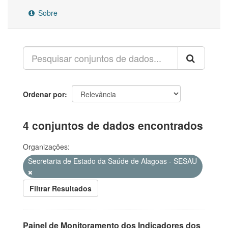
Sobre
Ordenar por
4 conjuntos de dados encontrados
Organizações:
Secretaria de Estado da Saúde de Alagoas - SESAU
Filtrar Resultados
Painel de Monitoramento dos Indicadores dos