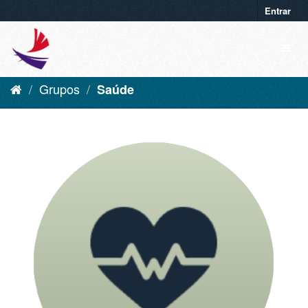
Entrar
Grupos
Saúde