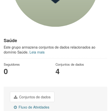
Saúde
Este grupo armazena conjuntos de dados relacionados ao
domínio Saúde.
Leia mais
Seguidores
Conjuntos de dados
0
4
Conjuntos de dados
Fluxo de Atividades