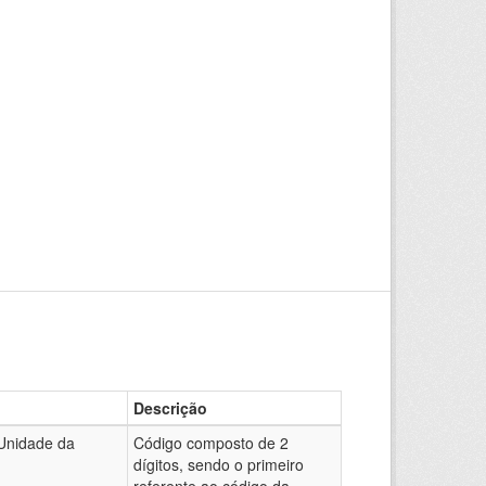
Descrição
Unidade da
Código composto de 2
dígitos, sendo o primeiro