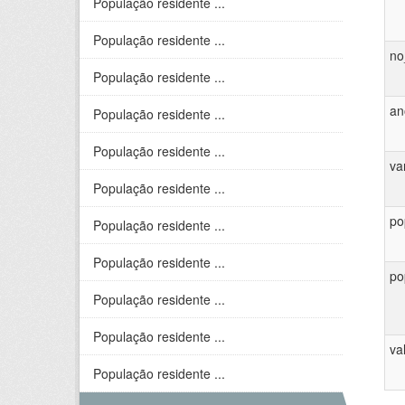
População residente ...
População residente ...
no
População residente ...
an
População residente ...
População residente ...
va
População residente ...
po
População residente ...
População residente ...
po
População residente ...
População residente ...
va
População residente ...