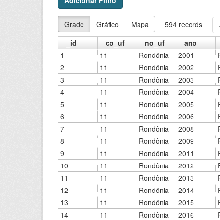
Adicionar Filtro