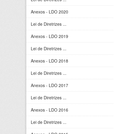
Anexos - LDO 2020
Lei de Diretrizes ...
Anexos - LDO 2019
Lei de Diretrizes ...
Anexos - LDO 2018
Lei de Diretrizes ...
Anexos - LDO 2017
Lei de Diretrizes ...
Anexos - LDO 2016
Lei de Diretrizes ...