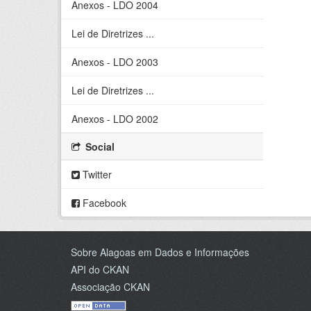
Anexos - LDO 2004
Lei de Diretrizes ...
Anexos - LDO 2003
Lei de Diretrizes ...
Anexos - LDO 2002
Social
Twitter
Facebook
Sobre Alagoas em Dados e Informações
API do CKAN
Associação CKAN