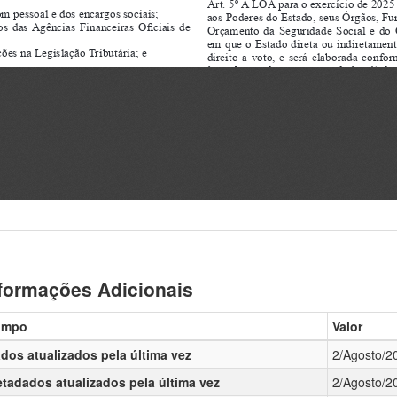
formações Adicionais
ampo
Valor
dos atualizados pela última vez
2/Agosto/2
tadados atualizados pela última vez
2/Agosto/2