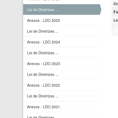
Cr
Lei de Diretrizes ...
Fo
Li
Anexos - LDO 2025
Lei de Diretrizes ...
Anexos - LDO 2024
Lei de Diretrizes ...
Anexos - LDO 2023
Lei de Diretrizes ...
Anexos - LDO 2022
Lei de Diretrizes ...
Anexos - LDO 2021
Lei de Diretrizes ...