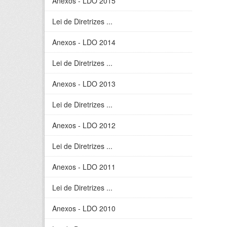
Anexos - LDO 2015
Lei de Diretrizes ...
Anexos - LDO 2014
Lei de Diretrizes ...
Anexos - LDO 2013
Lei de Diretrizes ...
Anexos - LDO 2012
Lei de Diretrizes ...
Anexos - LDO 2011
Lei de Diretrizes ...
Anexos - LDO 2010