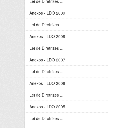
Lei de Diretrizes ...
Anexos - LDO 2009
Lei de Diretrizes ...
Anexos - LDO 2008
Lei de Diretrizes ...
Anexos - LDO 2007
Lei de Diretrizes ...
Anexos - LDO 2006
Lei de Diretrizes ...
Anexos - LDO 2005
Lei de Diretrizes ...