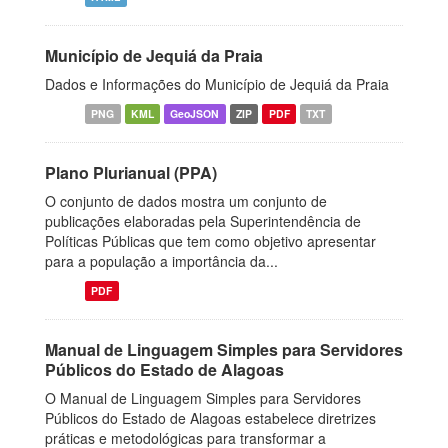
Município de Jequiá da Praia
Dados e Informações do Município de Jequiá da Praia
PNG
KML
GeoJSON
ZIP
PDF
TXT
Plano Plurianual (PPA)
O conjunto de dados mostra um conjunto de
publicações elaboradas pela Superintendência de
Políticas Públicas que tem como objetivo apresentar
para a população a importância da...
PDF
Manual de Linguagem Simples para Servidores
Públicos do Estado de Alagoas
O Manual de Linguagem Simples para Servidores
Públicos do Estado de Alagoas estabelece diretrizes
práticas e metodológicas para transformar a