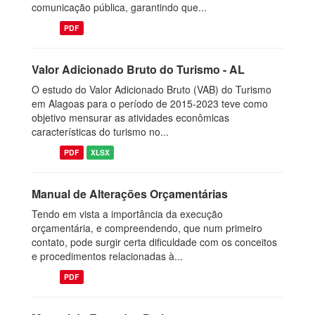
comunicação pública, garantindo que...
PDF
Valor Adicionado Bruto do Turismo - AL
O estudo do Valor Adicionado Bruto (VAB) do Turismo
em Alagoas para o período de 2015-2023 teve como
objetivo mensurar as atividades econômicas
características do turismo no...
PDF
XLSX
Manual de Alterações Orçamentárias
Tendo em vista a importância da execução
orçamentária, e compreendendo, que num primeiro
contato, pode surgir certa dificuldade com os conceitos
e procedimentos relacionadas à...
PDF