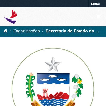
Entrar
Organizações
Secretaria de Estado do ...