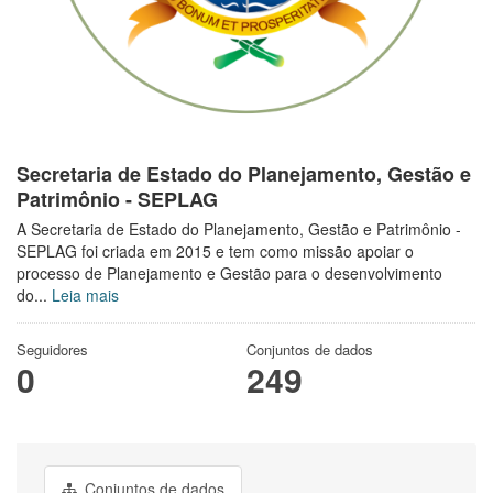
Secretaria de Estado do Planejamento, Gestão e
Patrimônio - SEPLAG
A Secretaria de Estado do Planejamento, Gestão e Patrimônio -
SEPLAG foi criada em 2015 e tem como missão apoiar o
processo de Planejamento e Gestão para o desenvolvimento
do...
Leia mais
Seguidores
Conjuntos de dados
0
249
Conjuntos de dados