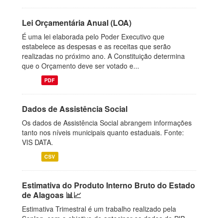
Lei Orçamentária Anual (LOA)
É uma lei elaborada pelo Poder Executivo que
estabelece as despesas e as receitas que serão
realizadas no próximo ano. A Constituição determina
que o Orçamento deve ser votado e...
PDF
Dados de Assistência Social
Os dados de Assistência Social abrangem informações
tanto nos níveis municipais quanto estaduais. Fonte:
VIS DATA.
CSV
Estimativa do Produto Interno Bruto do Estado
de Alagoas 📊📈
Estimativa Trimestral é um trabalho realizado pela