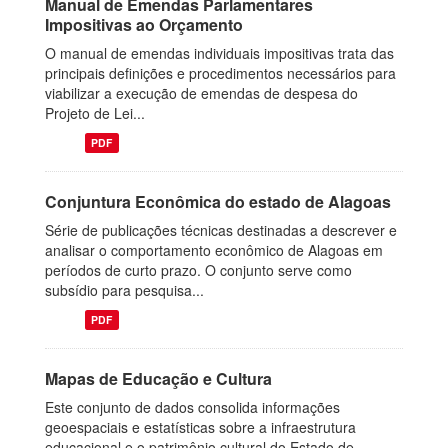
Manual de Emendas Parlamentares
Impositivas ao Orçamento
O manual de emendas individuais impositivas trata das
principais definições e procedimentos necessários para
viabilizar a execução de emendas de despesa do
Projeto de Lei...
PDF
Conjuntura Econômica do estado de Alagoas
Série de publicações técnicas destinadas a descrever e
analisar o comportamento econômico de Alagoas em
períodos de curto prazo. O conjunto serve como
subsídio para pesquisa...
PDF
Mapas de Educação e Cultura
Este conjunto de dados consolida informações
geoespaciais e estatísticas sobre a infraestrutura
educacional e o patrimônio cultural do Estado de