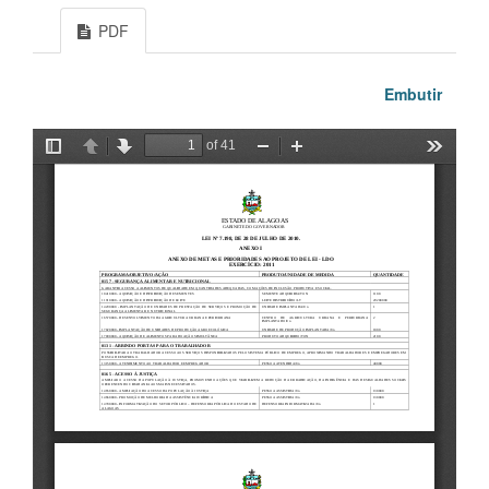
PDF
Embutir