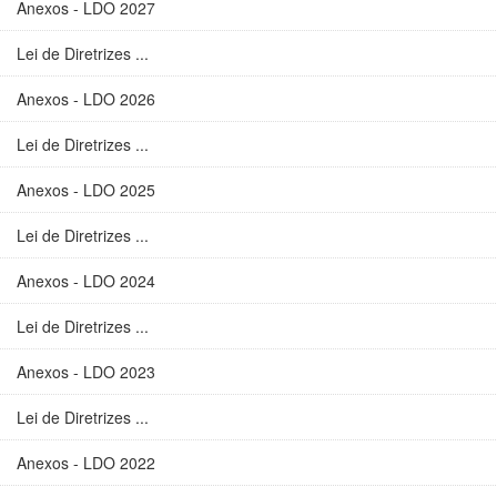
Anexos - LDO 2027
Lei de Diretrizes ...
Anexos - LDO 2026
Lei de Diretrizes ...
Anexos - LDO 2025
Lei de Diretrizes ...
Anexos - LDO 2024
Lei de Diretrizes ...
Anexos - LDO 2023
Lei de Diretrizes ...
Anexos - LDO 2022