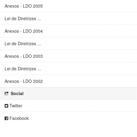
Anexos - LDO 2005
Lei de Diretrizes ...
Anexos - LDO 2004
Lei de Diretrizes ...
Anexos - LDO 2003
Lei de Diretrizes ...
Anexos - LDO 2002
Social
Twitter
Facebook