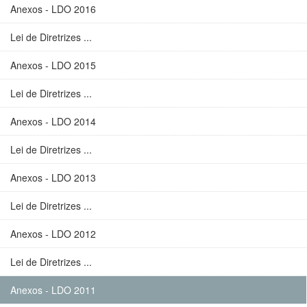
Anexos - LDO 2016
Lei de Diretrizes ...
Anexos - LDO 2015
Lei de Diretrizes ...
Anexos - LDO 2014
Lei de Diretrizes ...
Anexos - LDO 2013
Lei de Diretrizes ...
Anexos - LDO 2012
Lei de Diretrizes ...
Anexos - LDO 2011