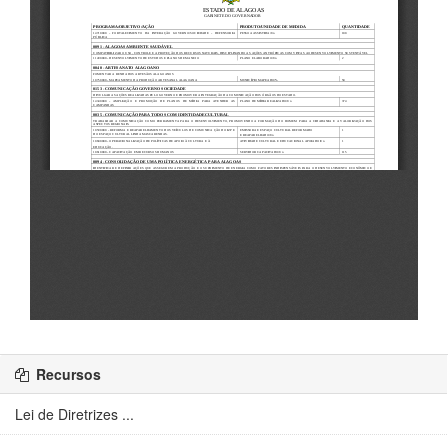
Recursos
Lei de Diretrizes ...