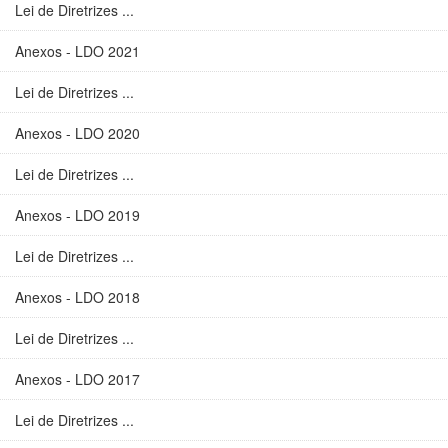
Lei de Diretrizes ...
Anexos - LDO 2021
Lei de Diretrizes ...
Anexos - LDO 2020
Lei de Diretrizes ...
Anexos - LDO 2019
Lei de Diretrizes ...
Anexos - LDO 2018
Lei de Diretrizes ...
Anexos - LDO 2017
Lei de Diretrizes ...