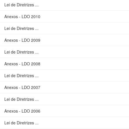
Lei de Diretrizes ...
Anexos - LDO 2010
Lei de Diretrizes ...
Anexos - LDO 2009
Lei de Diretrizes ...
Anexos - LDO 2008
Lei de Diretrizes ...
Anexos - LDO 2007
Lei de Diretrizes ...
Anexos - LDO 2006
Lei de Diretrizes ...