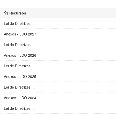
Recursos
Lei de Diretrizes ...
Anexos - LDO 2027
Lei de Diretrizes ...
Anexos - LDO 2026
Lei de Diretrizes ...
Anexos - LDO 2025
Lei de Diretrizes ...
Anexos - LDO 2024
Lei de Diretrizes ...