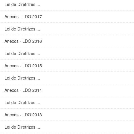
Lei de Diretrizes ...
Anexos - LDO 2017
Lei de Diretrizes ...
Anexos - LDO 2016
Lei de Diretrizes ...
Anexos - LDO 2015
Lei de Diretrizes ...
Anexos - LDO 2014
Lei de Diretrizes ...
Anexos - LDO 2013
Lei de Diretrizes ...