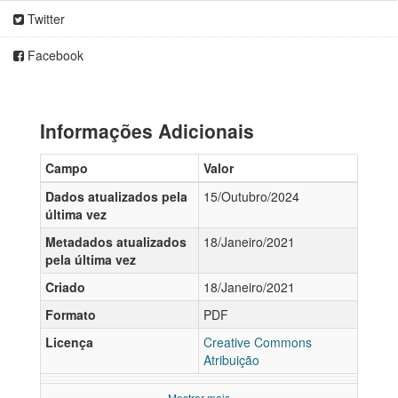
Twitter
Facebook
Informações Adicionais
Campo
Valor
Dados atualizados pela
15/Outubro/2024
última vez
Metadados atualizados
18/Janeiro/2021
pela última vez
Criado
18/Janeiro/2021
Formato
PDF
Licença
Creative Commons
Atribuição
Mostrar mais