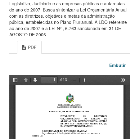
Legislativo, Judiciário e as empresas públicas e autarquias
do ano de 2007. Busca sintonizar a Lei Orçamentária Anual
com as diretrizes, objetivos e metas da administração
pública, estabelecidas no Plano Plurianual. A LDO referente
ao ano de 2007 é a LEI Nº , 6.763 sancionada em 31 DE
AGOSTO DE 2006.
PDF
Embutir