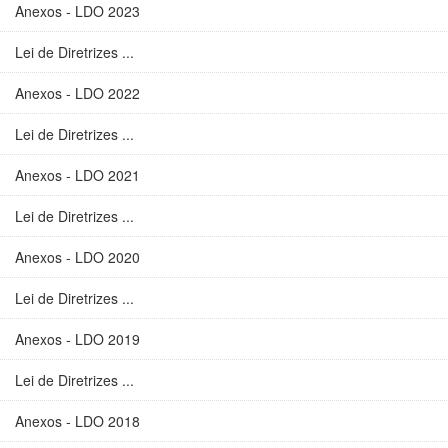
Anexos - LDO 2023
Lei de Diretrizes ...
Anexos - LDO 2022
Lei de Diretrizes ...
Anexos - LDO 2021
Lei de Diretrizes ...
Anexos - LDO 2020
Lei de Diretrizes ...
Anexos - LDO 2019
Lei de Diretrizes ...
Anexos - LDO 2018