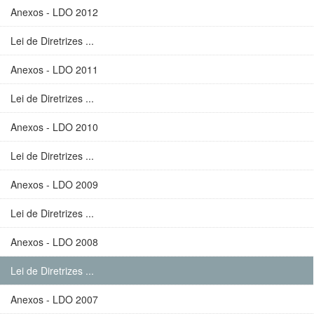
Anexos - LDO 2012
Lei de Diretrizes ...
Anexos - LDO 2011
Lei de Diretrizes ...
Anexos - LDO 2010
Lei de Diretrizes ...
Anexos - LDO 2009
Lei de Diretrizes ...
Anexos - LDO 2008
Lei de Diretrizes ...
Anexos - LDO 2007