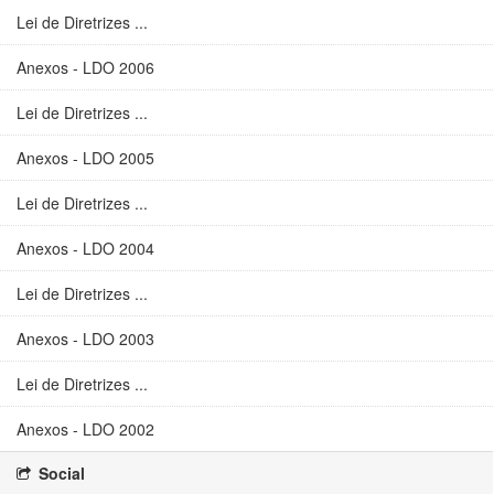
Lei de Diretrizes ...
Anexos - LDO 2006
Lei de Diretrizes ...
Anexos - LDO 2005
Lei de Diretrizes ...
Anexos - LDO 2004
Lei de Diretrizes ...
Anexos - LDO 2003
Lei de Diretrizes ...
Anexos - LDO 2002
Social