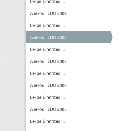
Lei de Diretrizes ...
Anexos - LDO 2009
Lei de Diretrizes ...
Anexos - LDO 2008
Lei de Diretrizes ...
Anexos - LDO 2007
Lei de Diretrizes ...
Anexos - LDO 2006
Lei de Diretrizes ...
Anexos - LDO 2005
Lei de Diretrizes ...