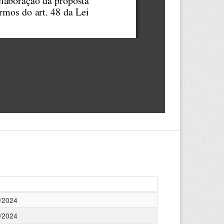
/2024
/2024