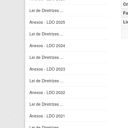
Cr
Lei de Diretrizes ...
Fo
Li
Anexos - LDO 2025
Lei de Diretrizes ...
Anexos - LDO 2024
Lei de Diretrizes ...
Anexos - LDO 2023
Lei de Diretrizes ...
Anexos - LDO 2022
Lei de Diretrizes ...
Anexos - LDO 2021
Lei de Diretrizes ...