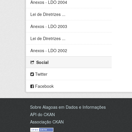
Anexos - LDO 2004
Lei de Diretrizes ...
Anexos - LDO 2003
Lei de Diretrizes ...
Anexos - LDO 2002
Social
Twitter
Facebook
Sobre Alagoas em Dados e Informações
API do CKAN
Associação CKAN