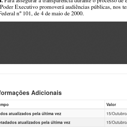
formações Adicionais
ampo
Valor
dos atualizados pela última vez
15/Outubro
tadados atualizados pela última vez
15/Outubro