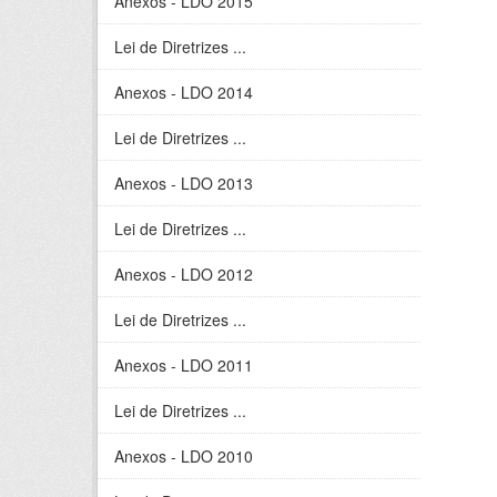
Anexos - LDO 2015
Lei de Diretrizes ...
Anexos - LDO 2014
Lei de Diretrizes ...
Anexos - LDO 2013
Lei de Diretrizes ...
Anexos - LDO 2012
Lei de Diretrizes ...
Anexos - LDO 2011
Lei de Diretrizes ...
Anexos - LDO 2010