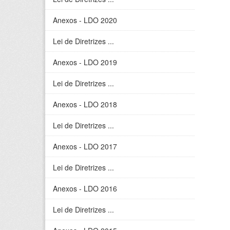
Anexos - LDO 2020
Lei de Diretrizes ...
Anexos - LDO 2019
Lei de Diretrizes ...
Anexos - LDO 2018
Lei de Diretrizes ...
Anexos - LDO 2017
Lei de Diretrizes ...
Anexos - LDO 2016
Lei de Diretrizes ...