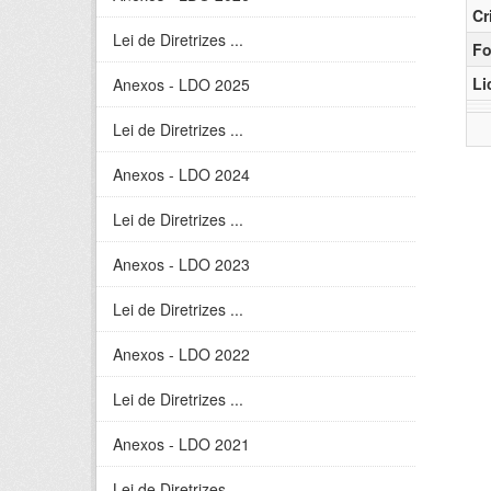
Cr
Lei de Diretrizes ...
Fo
Li
Anexos - LDO 2025
Lei de Diretrizes ...
Anexos - LDO 2024
Lei de Diretrizes ...
Anexos - LDO 2023
Lei de Diretrizes ...
Anexos - LDO 2022
Lei de Diretrizes ...
Anexos - LDO 2021
Lei de Diretrizes ...