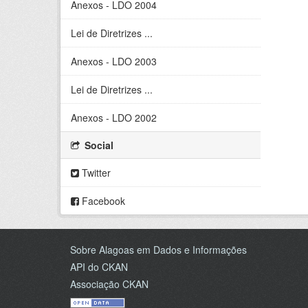
Anexos - LDO 2004
Lei de Diretrizes ...
Anexos - LDO 2003
Lei de Diretrizes ...
Anexos - LDO 2002
Social
Twitter
Facebook
Sobre Alagoas em Dados e Informações
API do CKAN
Associação CKAN