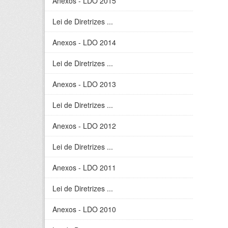
Anexos - LDO 2015
Lei de Diretrizes ...
Anexos - LDO 2014
Lei de Diretrizes ...
Anexos - LDO 2013
Lei de Diretrizes ...
Anexos - LDO 2012
Lei de Diretrizes ...
Anexos - LDO 2011
Lei de Diretrizes ...
Anexos - LDO 2010