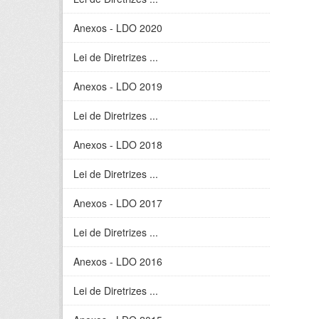
Anexos - LDO 2020
Lei de Diretrizes ...
Anexos - LDO 2019
Lei de Diretrizes ...
Anexos - LDO 2018
Lei de Diretrizes ...
Anexos - LDO 2017
Lei de Diretrizes ...
Anexos - LDO 2016
Lei de Diretrizes ...