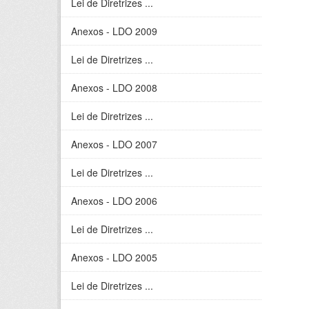
Lei de Diretrizes ...
Anexos - LDO 2009
Lei de Diretrizes ...
Anexos - LDO 2008
Lei de Diretrizes ...
Anexos - LDO 2007
Lei de Diretrizes ...
Anexos - LDO 2006
Lei de Diretrizes ...
Anexos - LDO 2005
Lei de Diretrizes ...