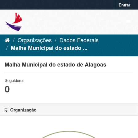
Entrar
Organizações
Dados Federais
Malha Municipal do estado ...
Malha Municipal do estado de Alagoas
Seguidores
0
Organização