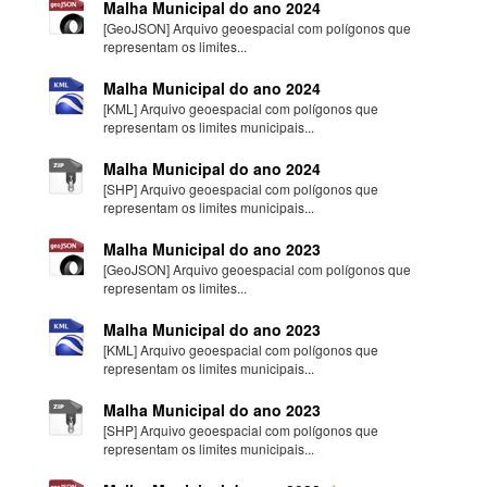
Malha Municipal do ano 2024
[GeoJSON] Arquivo geoespacial com polígonos que
representam os limites...
Malha Municipal do ano 2024
[KML] Arquivo geoespacial com polígonos que
representam os limites municipais...
Malha Municipal do ano 2024
[SHP] Arquivo geoespacial com polígonos que
representam os limites municipais...
Malha Municipal do ano 2023
[GeoJSON] Arquivo geoespacial com polígonos que
representam os limites...
Malha Municipal do ano 2023
[KML] Arquivo geoespacial com polígonos que
representam os limites municipais...
Malha Municipal do ano 2023
[SHP] Arquivo geoespacial com polígonos que
representam os limites municipais...