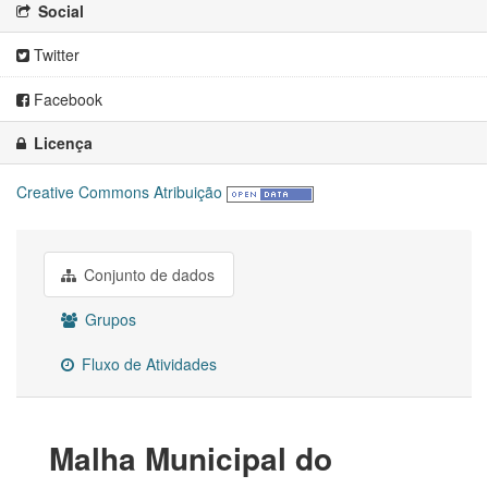
Social
Twitter
Facebook
Licença
Creative Commons Atribuição
Conjunto de dados
Grupos
Fluxo de Atividades
Malha Municipal do