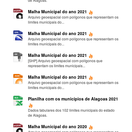
de Alagoas.
Malha Municipal do ano 2021
Arquivo geoespacial com polígonos que representam os
limites municipais do...
Malha Municipal do ano 2021
Arquivo geoespacial com polígonos que representam os
limites municipais do...
Malha Municipal do ano 2021
[SHP] Arquivo geoespacial com polígonos que
representam os limites municipais...
Malha Municipal do ano 2021
Arquivo geoespacial com polígonos que representam os
limites municipais do...
Planilha com os municípios de Alagoas 2021
Dados tabulares dos 102 limites municipais do estado
de Alagoas.
Malha Municipal do ano 2020
Arquivo geoespacial com polígonos que representam os