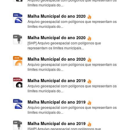
limites municipais do...
Malha Municipal do ano 2020
Arquivo geoespacial com polígonos que representam os
limites municipais do...
Malha Municipal do ano 2020
[SHP] Arquivo geoespacial com polígonos que
representam os limites municipais...
Malha Municipal do ano 2020
Arquivo geoespacial com polígonos que representam os
limites municipais do...
Malha Municipal do ano 2019
Arquivo geoespacial com polígonos que representam os
limites municipais do...
Malha Municipal do ano 2019
Arquivo geoespacial com polígonos que representam os
limites municipais do...
Malha Municipal do ano 2019
[SHP] Arquivo geoespacial com polígonos que