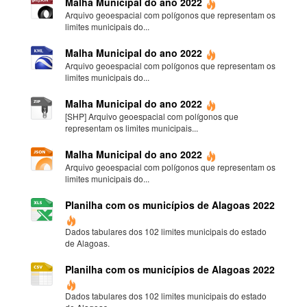
Malha Municipal do ano 2022
Arquivo geoespacial com polígonos que representam os
limites municipais do...
Malha Municipal do ano 2022
Arquivo geoespacial com polígonos que representam os
limites municipais do...
Malha Municipal do ano 2022
[SHP] Arquivo geoespacial com polígonos que
representam os limites municipais...
Malha Municipal do ano 2022
Arquivo geoespacial com polígonos que representam os
limites municipais do...
Planilha com os municípios de Alagoas 2022
Dados tabulares dos 102 limites municipais do estado
de Alagoas.
Planilha com os municípios de Alagoas 2022
Dados tabulares dos 102 limites municipais do estado