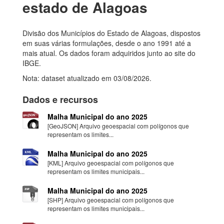
estado de Alagoas
Divisão dos Municípios do Estado de Alagoas, dispostos
em suas várias formulações, desde o ano 1991 até a
mais atual. Os dados foram adquiridos junto ao site do
IBGE.
Nota: dataset atualizado em 03/08/2026.
Dados e recursos
Malha Municipal do ano 2025
[GeoJSON] Arquivo geoespacial com polígonos que
representam os limites...
Malha Municipal do ano 2025
[KML] Arquivo geoespacial com polígonos que
representam os limites municipais...
Malha Municipal do ano 2025
[SHP] Arquivo geoespacial com polígonos que
representam os limites municipais...