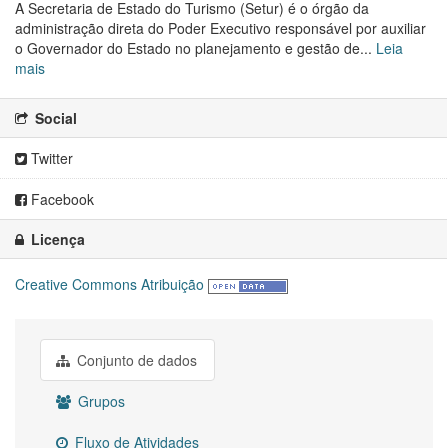
A Secretaria de Estado do Turismo (Setur) é o órgão da
administração direta do Poder Executivo responsável por auxiliar
o Governador do Estado no planejamento e gestão de...
Leia
mais
Social
Twitter
Facebook
Licença
Creative Commons Atribuição
Conjunto de dados
Grupos
Fluxo de Atividades