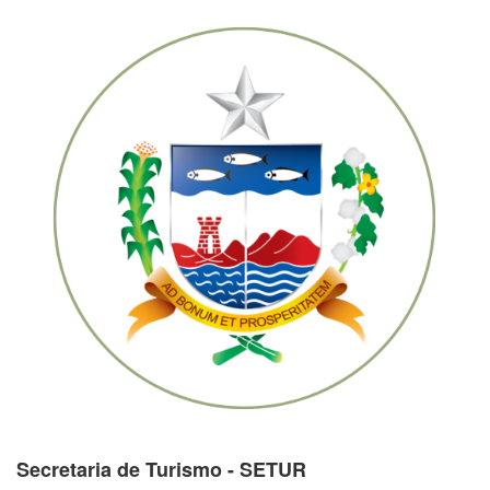
Secretaria de Turismo - SETUR