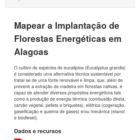
Mapear a Implantação de
Florestas Energéticas em
Alagoas
O cultivo de espécies de eucaliptos (Eucalyptus grandis)
é considerado uma alternativa técnica sustentável por
tratar-se de uma fonte renovável e limpa, que, além de
prevenir a extração de madeira em florestas nativas, é
capaz de atender diversos propósitos energéticos tais
como a produção de energia térmica (combustão direta,
carvão vegetal, pellets e briquetes), elétrica (cogeração,
gaseificação e queima de gases) e/ou mecânica (etanol
e biodiesel).
Dados e recursos