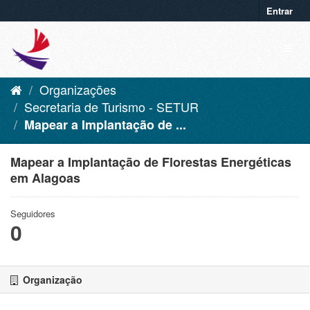
Entrar
Organizações
Secretaria de Turismo - SETUR
Mapear a Implantação de ...
Mapear a Implantação de Florestas Energéticas
em Alagoas
Seguidores
0
Organização