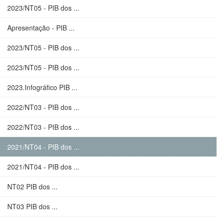
2023/NT05 - PIB dos ...
Apresentação - PIB ...
2023/NT05 - PIB dos ...
2023/NT05 - PIB dos ...
2023.Infográfico PIB ...
2022/NT03 - PIB dos ...
2022/NT03 - PIB dos ...
2021/NT04 - PIB dos ...
2021/NT04 - PIB dos ...
NT02 PIB dos ...
NT03 PIB dos ...