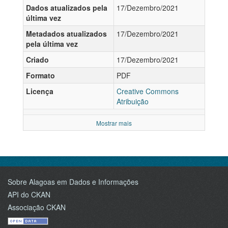
Dados atualizados pela
17/Dezembro/2021
última vez
Metadados atualizados
17/Dezembro/2021
pela última vez
Criado
17/Dezembro/2021
Formato
PDF
Licença
Creative Commons
Atribuição
Mostrar mais
Sobre Alagoas em Dados e Informações
API do CKAN
Associação CKAN