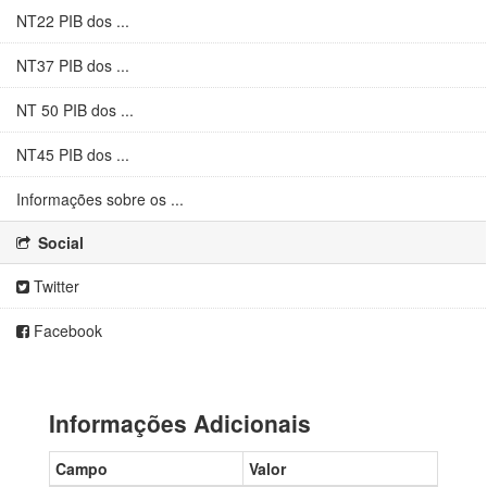
NT22 PIB dos ...
NT37 PIB dos ...
NT 50 PIB dos ...
NT45 PIB dos ...
Informações sobre os ...
Social
Twitter
Facebook
Informações Adicionais
Campo
Valor