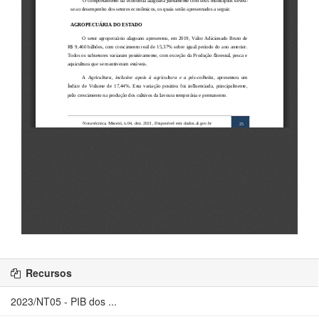
Recursos
2023/NT05 - PIB dos ...