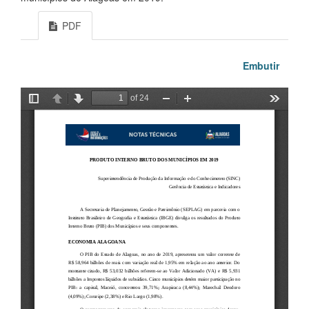
PDF
Embutir