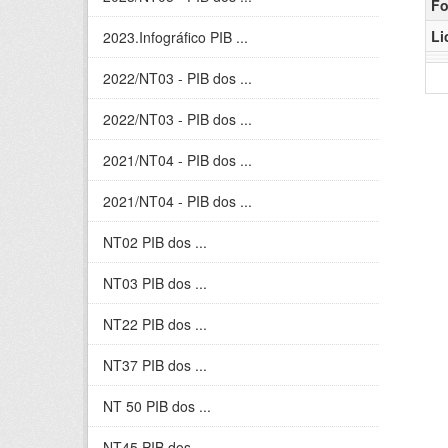
Fo
Li
2023.Infográfico PIB ...
2022/NT03 - PIB dos ...
2022/NT03 - PIB dos ...
2021/NT04 - PIB dos ...
2021/NT04 - PIB dos ...
NT02 PIB dos ...
NT03 PIB dos ...
NT22 PIB dos ...
NT37 PIB dos ...
NT 50 PIB dos ...
NT45 PIB dos ...