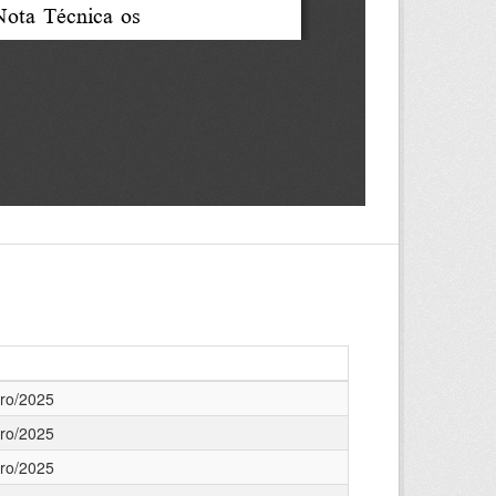
ro/2025
ro/2025
ro/2025