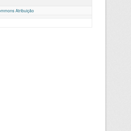
ommons Atribuição