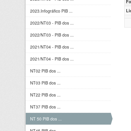
Fo
Li
2023.Infográfico PIB ...
2022/NT03 - PIB dos ...
2022/NT03 - PIB dos ...
2021/NT04 - PIB dos ...
2021/NT04 - PIB dos ...
NT02 PIB dos ...
NT03 PIB dos ...
NT22 PIB dos ...
NT37 PIB dos ...
NT 50 PIB dos ...
NT45 PIB dos ...