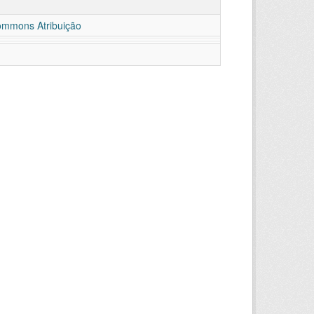
ommons Atribuição