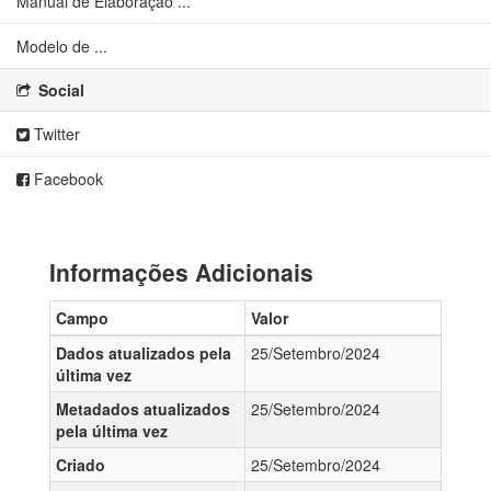
Manual de Elaboração ...
Modelo de ...
Social
Twitter
Facebook
Informações Adicionais
Campo
Valor
Dados atualizados pela
25/Setembro/2024
última vez
Metadados atualizados
25/Setembro/2024
pela última vez
Criado
25/Setembro/2024