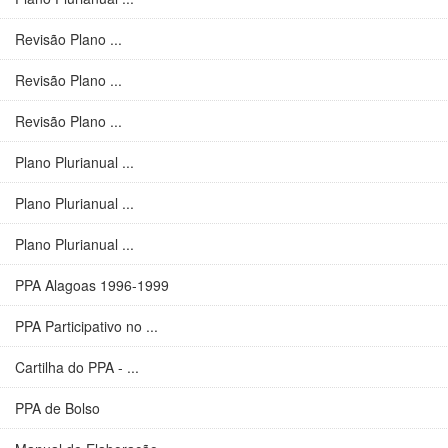
Revisão Plano ...
Revisão Plano ...
Revisão Plano ...
Plano Plurianual ...
Plano Plurianual ...
Plano Plurianual ...
PPA Alagoas 1996-1999
PPA Participativo no ...
Cartilha do PPA - ...
PPA de Bolso