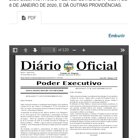
8 DE JANEIRO DE 2020, E DÁ OUTRAS PROVIDÊNCIAS.
PDF
Embutir