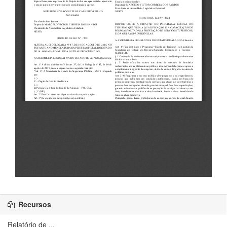
Recursos
Relatório de ...