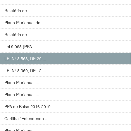
Relatório de ...
Plano Plurianual de ...
Relatório de ...
Lei 9.068 (PPA ...
LEI Nº 8.568, DE 29 ...
LEI Nº 8.369, DE 12 ...
Plano Plurianual ...
Plano Plurianual ...
PPA de Bolso 2016-2019
Cartilha "Entendendo ...
Plano Plurianual ...