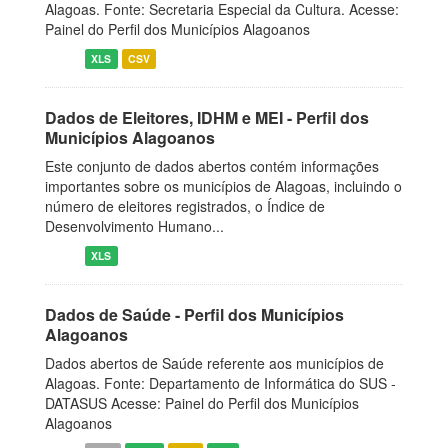
Alagoas. Fonte: Secretaria Especial da Cultura. Acesse:
Painel do Perfil dos Municípios Alagoanos
XLS
CSV
Dados de Eleitores, IDHM e MEI - Perfil dos
Municípios Alagoanos
Este conjunto de dados abertos contém informações
importantes sobre os municípios de Alagoas, incluindo o
número de eleitores registrados, o Índice de
Desenvolvimento Humano...
XLS
Dados de Saúde - Perfil dos Municípios
Alagoanos
Dados abertos de Saúde referente aos municípios de
Alagoas. Fonte: Departamento de Informática do SUS -
DATASUS Acesse: Painel do Perfil dos Municípios
Alagoanos