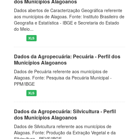
dos Municípios Alagoanos
Dados abertos de Caracterização Geográfica referente
aos municípios de Alagoas. Fonte: Instituto Brasileiro de
Geografia e Estatística - IBGE e Secretaria do Estado
do Meio...
XLS
Dados da Agropecuária: Pecuária - Perfil dos
Municípios Alagoanos
Dados de Pecuária referente aos municípios de
Alagoas. Fonte: Pesquisa da Pecuária Municipal -
PPM/IBGE
XLS
Dados da Agropecuária: Silvicultura - Perfil
dos Municípios Alagoanos
Dados de Silvicultura referente aos municípios de
Alagoas. Fonte: Produção da Extração Vegetal e da
Silvicultura - PEVS/IBGE