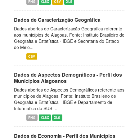
PNG
XLSX
CSV
XLS
Dados de Caracterização Geográfica
Dados abertos de Caracterização Geográfica referente
aos municípios de Alagoas. Fonte: Instituto Brasileiro de
Geografia e Estatística - IBGE e Secretaria do Estado
do Meio...
CSV
Dados de Aspectos Demográficos - Perfil dos
Municípios Alagoanos
Dados abertos de Aspectos Demográficos referente aos
municípios de Alagoas. Fonte: Instituto Brasileiro de
Geografia e Estatística - IBGE e Departamento de
Informática do SUS -...
PNG
XLSX
XLS
Dados de Economia - Perfil dos Municípios