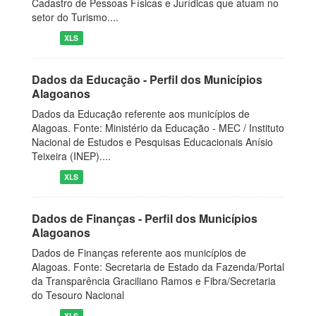
Cadastro de Pessoas Físicas e Jurídicas que atuam no
setor do Turismo....
XLS
Dados da Educação - Perfil dos Municípios
Alagoanos
Dados da Educação referente aos municípios de
Alagoas. Fonte: Ministério da Educação - MEC / Instituto
Nacional de Estudos e Pesquisas Educacionais Anísio
Teixeira (INEP)....
XLS
Dados de Finanças - Perfil dos Municípios
Alagoanos
Dados de Finanças referente aos municípios de
Alagoas. Fonte: Secretaria de Estado da Fazenda/Portal
da Transparência Graciliano Ramos e Fibra/Secretaria
do Tesouro Nacional
XLS