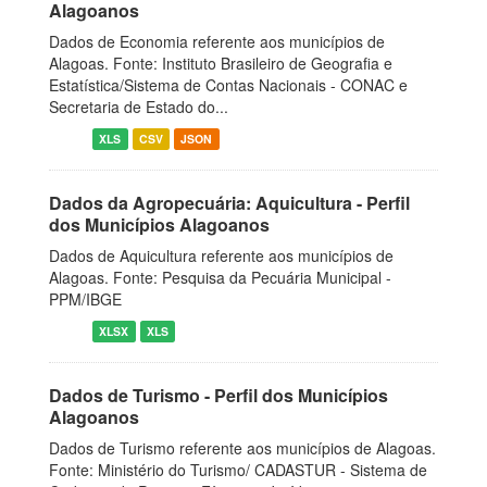
Alagoanos
Dados de Economia referente aos municípios de
Alagoas. Fonte: Instituto Brasileiro de Geografia e
Estatística/Sistema de Contas Nacionais - CONAC e
Secretaria de Estado do...
XLS
CSV
JSON
Dados da Agropecuária: Aquicultura - Perfil
dos Municípios Alagoanos
Dados de Aquicultura referente aos municípios de
Alagoas. Fonte: Pesquisa da Pecuária Municipal -
PPM/IBGE
XLSX
XLS
Dados de Turismo - Perfil dos Municípios
Alagoanos
Dados de Turismo referente aos municípios de Alagoas.
Fonte: Ministério do Turismo/ CADASTUR - Sistema de