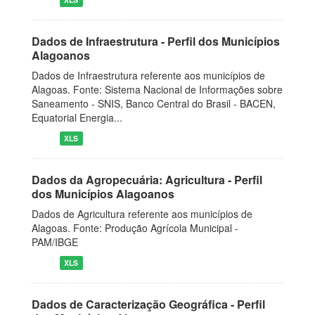
Dados de Infraestrutura - Perfil dos Municípios
Alagoanos
Dados de Infraestrutura referente aos municípios de
Alagoas. Fonte: Sistema Nacional de Informações sobre
Saneamento - SNIS, Banco Central do Brasil - BACEN,
Equatorial Energia...
XLS
Dados da Agropecuária: Agricultura - Perfil
dos Municípios Alagoanos
Dados de Agricultura referente aos municípios de
Alagoas. Fonte: Produção Agrícola Municipal -
PAM/IBGE
XLS
Dados de Caracterização Geográfica - Perfil