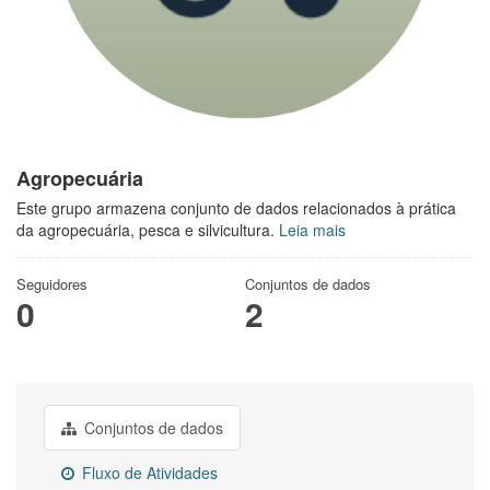
Agropecuária
Este grupo armazena conjunto de dados relacionados à prática
da agropecuária, pesca e silvicultura.
Leia mais
Seguidores
Conjuntos de dados
0
2
Conjuntos de dados
Fluxo de Atividades