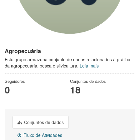
Agropecuária
Este grupo armazena conjunto de dados relacionados à prática
da agropecuária, pesca e silvicultura.
Leia mais
Seguidores
Conjuntos de dados
0
18
Conjuntos de dados
Fluxo de Atividades