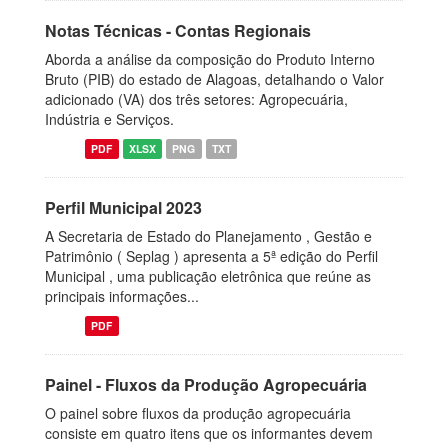
Notas Técnicas - Contas Regionais
Aborda a análise da composição do Produto Interno
Bruto (PIB) do estado de Alagoas, detalhando o Valor
adicionado (VA) dos três setores: Agropecuária,
Indústria e Serviços.
PDF
XLSX
PNG
TXT
Perfil Municipal 2023
A Secretaria de Estado do Planejamento , Gestão e
Patrimônio ( Seplag ) apresenta a 5ª edição do Perfil
Municipal , uma publicação eletrônica que reúne as
principais informações...
PDF
Painel - Fluxos da Produção Agropecuária
O painel sobre fluxos da produção agropecuária
consiste em quatro itens que os informantes devem