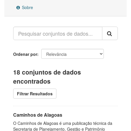
Sobre
Ordenar por
18 conjuntos de dados
encontrados
Filtrar Resultados
Caminhos de Alagoas
O Caminhos de Alagoas é uma publicação técnica da
Secretaria de Planejamento, Gestão e Patrimônio