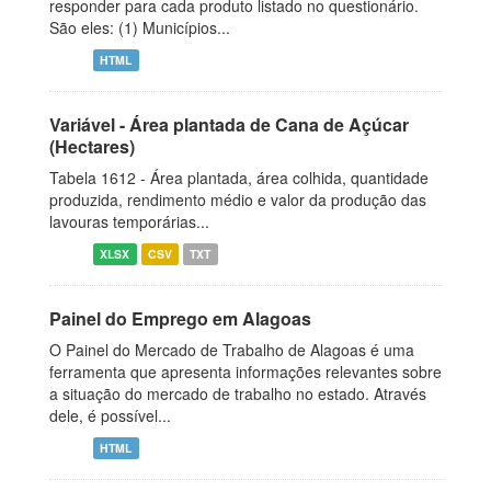
responder para cada produto listado no questionário.
São eles: (1) Municípios...
HTML
Variável - Área plantada de Cana de Açúcar
(Hectares)
Tabela 1612 - Área plantada, área colhida, quantidade
produzida, rendimento médio e valor da produção das
lavouras temporárias...
XLSX
CSV
TXT
Painel do Emprego em Alagoas
O Painel do Mercado de Trabalho de Alagoas é uma
ferramenta que apresenta informações relevantes sobre
a situação do mercado de trabalho no estado. Através
dele, é possível...
HTML