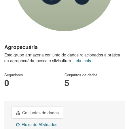
Agropecuária
Este grupo armazena conjunto de dados relacionados à prática
da agropecuária, pesca e silvicultura.
Leia mais
Seguidores
Conjuntos de dados
0
5
Conjuntos de dados
Fluxo de Atividades