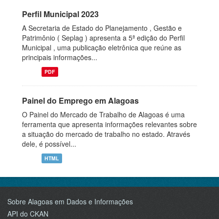
Perfil Municipal 2023
A Secretaria de Estado do Planejamento , Gestão e
Patrimônio ( Seplag ) apresenta a 5ª edição do Perfil
Municipal , uma publicação eletrônica que reúne as
principais informações...
PDF
Painel do Emprego em Alagoas
O Painel do Mercado de Trabalho de Alagoas é uma
ferramenta que apresenta informações relevantes sobre
a situação do mercado de trabalho no estado. Através
dele, é possível...
HTML
Sobre Alagoas em Dados e Informações
API do CKAN