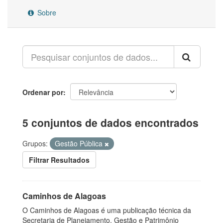
Sobre
Ordenar por
5 conjuntos de dados encontrados
Grupos:
Gestão Pública
Filtrar Resultados
Caminhos de Alagoas
O Caminhos de Alagoas é uma publicação técnica da
Secretaria de Planejamento, Gestão e Patrimônio