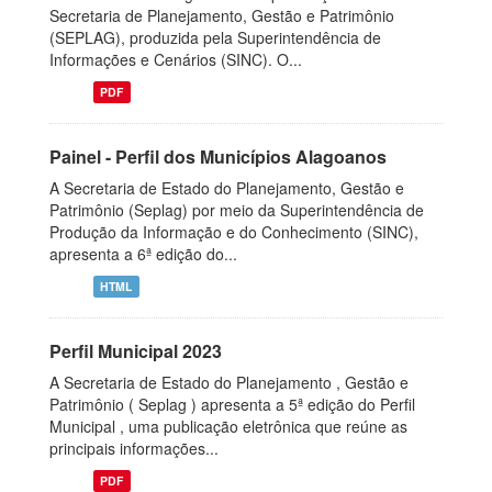
Secretaria de Planejamento, Gestão e Patrimônio
(SEPLAG), produzida pela Superintendência de
Informações e Cenários (SINC). O...
PDF
Painel - Perfil dos Municípios Alagoanos
A Secretaria de Estado do Planejamento, Gestão e
Patrimônio (Seplag) por meio da Superintendência de
Produção da Informação e do Conhecimento (SINC),
apresenta a 6ª edição do...
HTML
Perfil Municipal 2023
A Secretaria de Estado do Planejamento , Gestão e
Patrimônio ( Seplag ) apresenta a 5ª edição do Perfil
Municipal , uma publicação eletrônica que reúne as
principais informações...
PDF