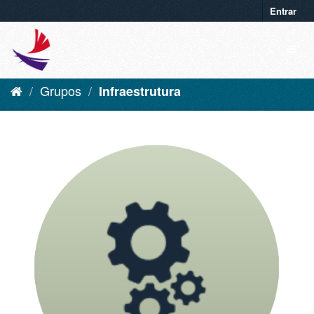
Entrar
Grupos
Infraestrutura