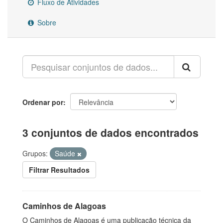
Fluxo de Atividades
Sobre
Ordenar por
3 conjuntos de dados encontrados
Grupos:
Saúde
Filtrar Resultados
Caminhos de Alagoas
O Caminhos de Alagoas é uma publicação técnica da