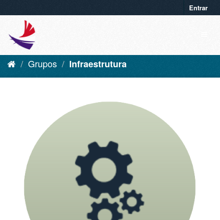
Entrar
Grupos
Infraestrutura