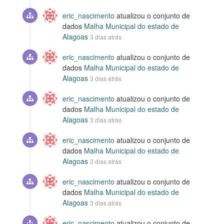
eric_nascimento
atualizou o conjunto de
dados
Malha Municipal do estado de
Alagoas
3 dias atrás
eric_nascimento
atualizou o conjunto de
dados
Malha Municipal do estado de
Alagoas
3 dias atrás
eric_nascimento
atualizou o conjunto de
dados
Malha Municipal do estado de
Alagoas
3 dias atrás
eric_nascimento
atualizou o conjunto de
dados
Malha Municipal do estado de
Alagoas
3 dias atrás
eric_nascimento
atualizou o conjunto de
dados
Malha Municipal do estado de
Alagoas
3 dias atrás
eric_nascimento
atualizou o conjunto de