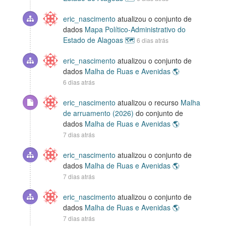
eric_nascimento
atualizou o conjunto de
dados
Mapa Político-Administrativo do
Estado de Alagoas 🗺️
6 dias atrás
eric_nascimento
atualizou o conjunto de
dados
Malha de Ruas e Avenidas 🌎
6 dias atrás
eric_nascimento
atualizou o recurso
Malha
de arruamento (2026)
do conjunto de
dados
Malha de Ruas e Avenidas 🌎
7 dias atrás
eric_nascimento
atualizou o conjunto de
dados
Malha de Ruas e Avenidas 🌎
7 dias atrás
eric_nascimento
atualizou o conjunto de
dados
Malha de Ruas e Avenidas 🌎
7 dias atrás