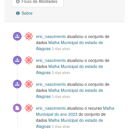
Fluxo de Atividades
Sobre
eric_nascimento
atualizou o conjunto de
dados
Malha Municipal do estado de
Alagoas
3 dias atrás
eric_nascimento
atualizou o conjunto de
dados
Malha Municipal do estado de
Alagoas
3 dias atrás
eric_nascimento
atualizou o conjunto de
dados
Malha Municipal do estado de
Alagoas
3 dias atrás
eric_nascimento
atualizou o recurso
Malha
Municipal do ano 2023
do conjunto de
dados
Malha Municipal do estado de
Alagoas
3 dias atrás