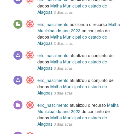
dados
Malha Municipal do estado de
Alagoas
3 dias atrás
eric_nascimento
adicionou o recurso
Malha
Municipal do ano 2023
ao conjunto de
dados
Malha Municipal do estado de
Alagoas
3 dias atrás
eric_nascimento
atualizou o conjunto de
dados
Malha Municipal do estado de
Alagoas
3 dias atrás
eric_nascimento
atualizou o conjunto de
dados
Malha Municipal do estado de
Alagoas
3 dias atrás
eric_nascimento
atualizou o recurso
Malha
Municipal do ano 2022
do conjunto de
dados
Malha Municipal do estado de
Alagoas
3 dias atrás