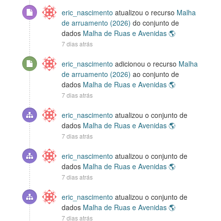
eric_nascimento
atualizou o recurso
Malha
de arruamento (2026)
do conjunto de
dados
Malha de Ruas e Avenidas 🌎
7 dias atrás
eric_nascimento
adicionou o recurso
Malha
de arruamento (2026)
ao conjunto de
dados
Malha de Ruas e Avenidas 🌎
7 dias atrás
eric_nascimento
atualizou o conjunto de
dados
Malha de Ruas e Avenidas 🌎
7 dias atrás
eric_nascimento
atualizou o conjunto de
dados
Malha de Ruas e Avenidas 🌎
7 dias atrás
eric_nascimento
atualizou o conjunto de
dados
Malha de Ruas e Avenidas 🌎
7 dias atrás