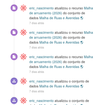
eric_nascimento
atualizou o recurso
Malha
de arruamento (2026)
do conjunto de
dados
Malha de Ruas e Avenidas 🌎
7 dias atrás
eric_nascimento
atualizou o recurso
Malha
de arruamento (2026)
do conjunto de
dados
Malha de Ruas e Avenidas 🌎
7 dias atrás
eric_nascimento
atualizou o recurso
Malha
de arruamento (2026)
do conjunto de
dados
Malha de Ruas e Avenidas 🌎
7 dias atrás
eric_nascimento
atualizou o conjunto de
dados
Malha de Ruas e Avenidas 🌎
7 dias atrás
eric_nascimento
atualizou o conjunto de