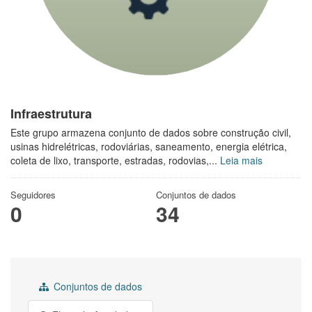
Infraestrutura
Este grupo armazena conjunto de dados sobre construção civil,
usinas hidrelétricas, rodoviárias, saneamento, energia elétrica,
coleta de lixo, transporte, estradas, rodovias,...
Leia mais
Seguidores
Conjuntos de dados
0
34
Conjuntos de dados