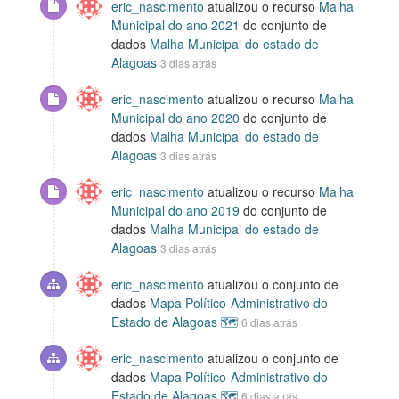
eric_nascimento
atualizou o recurso
Malha
Municipal do ano 2021
do conjunto de
dados
Malha Municipal do estado de
Alagoas
3 dias atrás
eric_nascimento
atualizou o recurso
Malha
Municipal do ano 2020
do conjunto de
dados
Malha Municipal do estado de
Alagoas
3 dias atrás
eric_nascimento
atualizou o recurso
Malha
Municipal do ano 2019
do conjunto de
dados
Malha Municipal do estado de
Alagoas
3 dias atrás
eric_nascimento
atualizou o conjunto de
dados
Mapa Político-Administrativo do
Estado de Alagoas 🗺️
6 dias atrás
eric_nascimento
atualizou o conjunto de
dados
Mapa Político-Administrativo do
Estado de Alagoas 🗺️
6 dias atrás