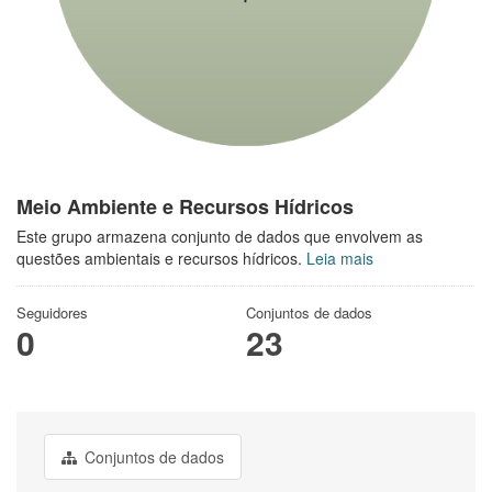
Meio Ambiente e Recursos Hídricos
Este grupo armazena conjunto de dados que envolvem as
questões ambientais e recursos hídricos.
Leia mais
Seguidores
Conjuntos de dados
0
23
Conjuntos de dados