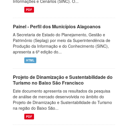
Informações e Cenários (SINC). O...
PDF
Painel - Perfil dos Municípios Alagoanos
A Secretaria de Estado do Planejamento, Gestão e
Patrimônio (Seplag) por meio da Superintendência de
Produção da Informação e do Conhecimento (SINC),
apresenta a 6ª edição do...
HTML
Projeto de Dinamização e Sustentabilidade do
Turismo no Baixo São Francisco
Este documento apresenta os resultados da pesquisa
de análise de mercado desenvolvida no âmbito do
Projeto de Dinamização e Sustentabilidade do Turismo
na região do Baixo São...
PDF