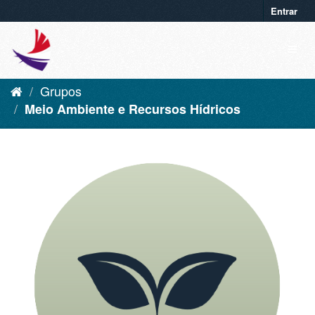
Entrar
Grupos
Meio Ambiente e Recursos Hídricos