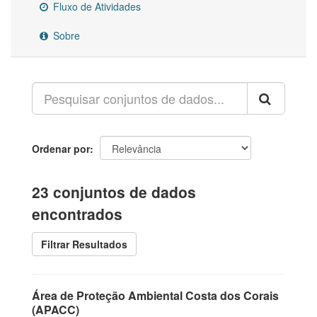
Fluxo de Atividades
Sobre
Ordenar por
23 conjuntos de dados
encontrados
Filtrar Resultados
Área de Proteção Ambiental Costa dos Corais
(APACC)