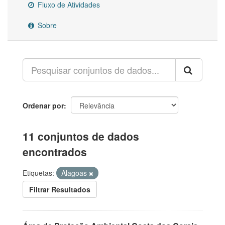
Fluxo de Atividades
Sobre
Ordenar por
11 conjuntos de dados
encontrados
Etiquetas:
Alagoas
Filtrar Resultados