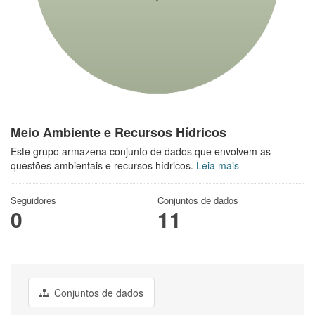
Meio Ambiente e Recursos Hídricos
Este grupo armazena conjunto de dados que envolvem as
questões ambientais e recursos hídricos.
Leia mais
Seguidores
Conjuntos de dados
0
11
Conjuntos de dados