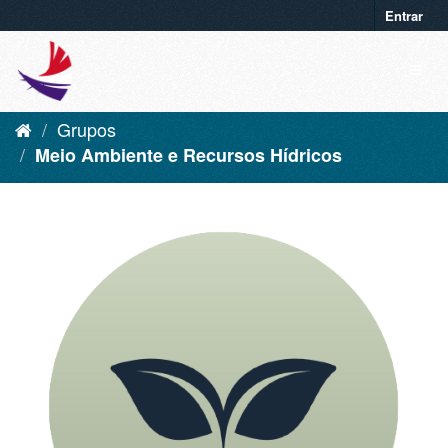
Entrar
Grupos
Meio Ambiente e Recursos Hídricos