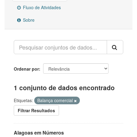
Fluxo de Atividades
Sobre
Ordenar por
1 conjunto de dados encontrado
Etiquetas:
Balança comercial
Filtrar Resultados
Alagoas em Números