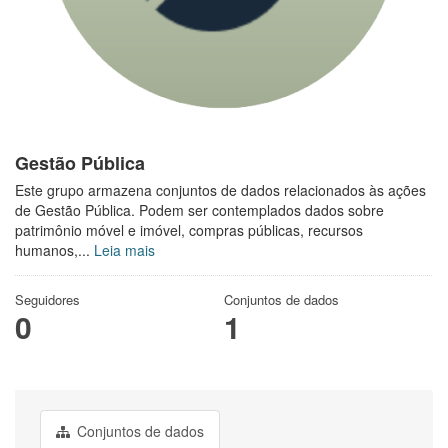
Gestão Pública
Este grupo armazena conjuntos de dados relacionados às ações
de Gestão Pública. Podem ser contemplados dados sobre
patrimônio móvel e imóvel, compras públicas, recursos
humanos,...
Leia mais
Seguidores
Conjuntos de dados
0
1
Conjuntos de dados