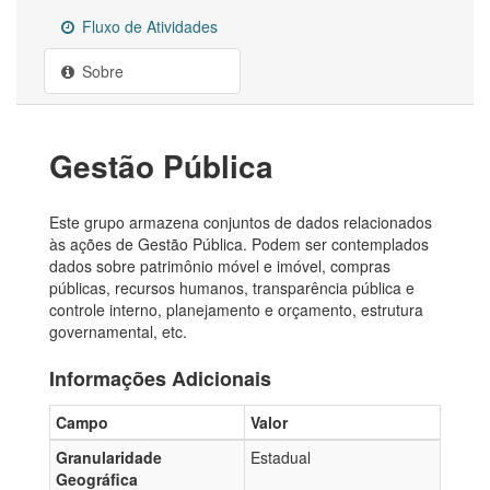
Fluxo de Atividades
Sobre
Gestão Pública
Este grupo armazena conjuntos de dados relacionados
às ações de Gestão Pública. Podem ser contemplados
dados sobre patrimônio móvel e imóvel, compras
públicas, recursos humanos, transparência pública e
controle interno, planejamento e orçamento, estrutura
governamental, etc.
Informações Adicionais
Campo
Valor
Granularidade
Estadual
Geográfica