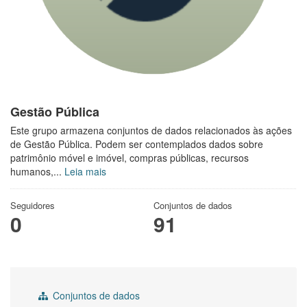
Gestão Pública
Este grupo armazena conjuntos de dados relacionados às ações
de Gestão Pública. Podem ser contemplados dados sobre
patrimônio móvel e imóvel, compras públicas, recursos
humanos,...
Leia mais
Seguidores
Conjuntos de dados
0
91
Conjuntos de dados