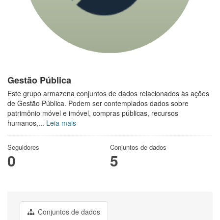
Gestão Pública
Este grupo armazena conjuntos de dados relacionados às ações
de Gestão Pública. Podem ser contemplados dados sobre
patrimônio móvel e imóvel, compras públicas, recursos
humanos,...
Leia mais
Seguidores
Conjuntos de dados
0
5
Conjuntos de dados