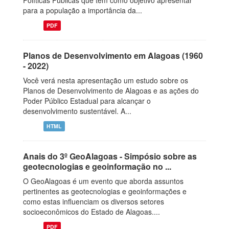
Políticas Públicas que tem como objetivo apresentar
para a população a importância da...
PDF
Planos de Desenvolvimento em Alagoas (1960
- 2022)
Você verá nesta apresentação um estudo sobre os
Planos de Desenvolvimento de Alagoas e as ações do
Poder Público Estadual para alcançar o
desenvolvimento sustentável. A...
HTML
Anais do 3º GeoAlagoas - Simpósio sobre as
geotecnologias e geoinformação no ...
O GeoAlagoas é um evento que aborda assuntos
pertinentes as geotecnologias e geoinformações e
como estas influenciam os diversos setores
socioeconômicos do Estado de Alagoas....
PDF