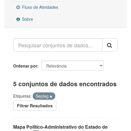
Fluxo de Atividades
Sobre
Ordenar por
5 conjuntos de dados encontrados
Etiquetas:
Seplag
Filtrar Resultados
Mapa Político-Administrativo do Estado de