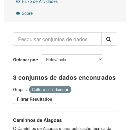
Fluxo de Atividades
Sobre
Ordenar por
3 conjuntos de dados encontrados
Grupos:
Cultura e Turismo
Filtrar Resultados
Caminhos de Alagoas
O Caminhos de Alagoas é uma publicação técnica da