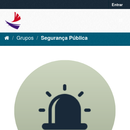
Entrar
Grupos
Segurança Pública