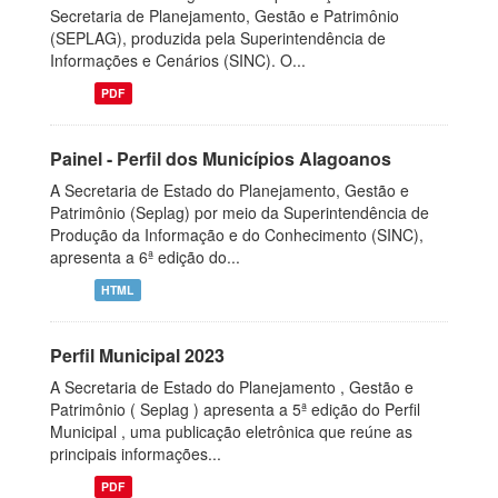
Secretaria de Planejamento, Gestão e Patrimônio
(SEPLAG), produzida pela Superintendência de
Informações e Cenários (SINC). O...
PDF
Painel - Perfil dos Municípios Alagoanos
A Secretaria de Estado do Planejamento, Gestão e
Patrimônio (Seplag) por meio da Superintendência de
Produção da Informação e do Conhecimento (SINC),
apresenta a 6ª edição do...
HTML
Perfil Municipal 2023
A Secretaria de Estado do Planejamento , Gestão e
Patrimônio ( Seplag ) apresenta a 5ª edição do Perfil
Municipal , uma publicação eletrônica que reúne as
principais informações...
PDF