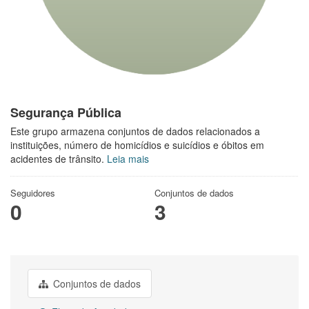
Segurança Pública
Este grupo armazena conjuntos de dados relacionados a
instituições, número de homicídios e suicídios e óbitos em
acidentes de trânsito.
Leia mais
Seguidores
Conjuntos de dados
0
3
Conjuntos de dados