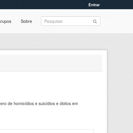
Entrar
rupos
Sobre
ero de homicídios e suicídios e óbitos em