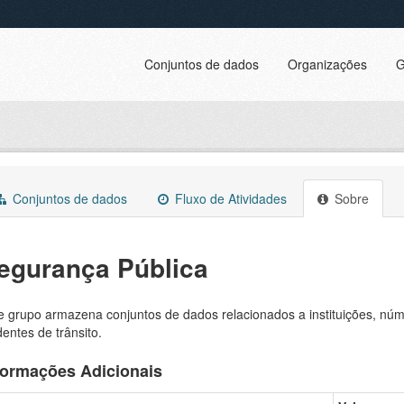
Conjuntos de dados
Organizações
G
Conjuntos de dados
Fluxo de Atividades
Sobre
egurança Pública
e grupo armazena conjuntos de dados relacionados a instituições, núm
dentes de trânsito.
formações Adicionais