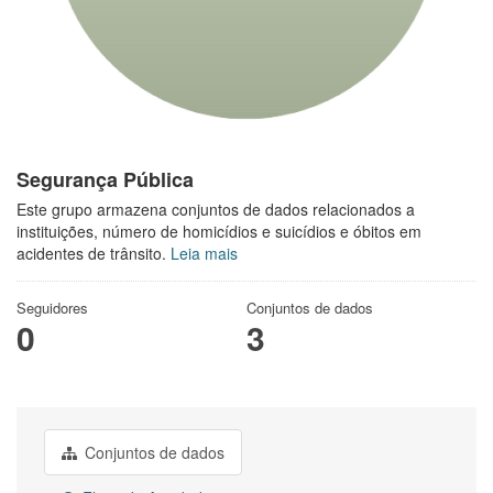
Segurança Pública
Este grupo armazena conjuntos de dados relacionados a
instituições, número de homicídios e suicídios e óbitos em
acidentes de trânsito.
Leia mais
Seguidores
Conjuntos de dados
0
3
Conjuntos de dados