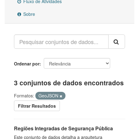
Fluxo de Atividades
Sobre
Ordenar por
3 conjuntos de dados encontrados
Formatos:
GeoJSON
Filtrar Resultados
Regiões Integradas de Segurança Pública
Este conjunto de dados detalha a arquitetura