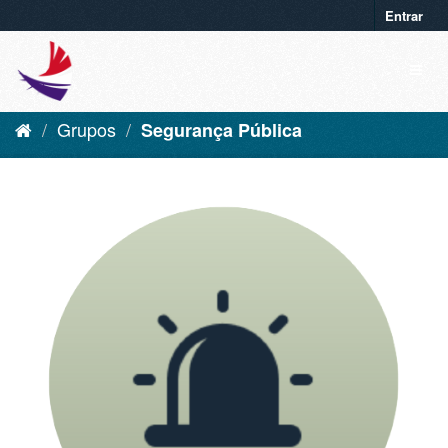
Entrar
Grupos
Segurança Pública