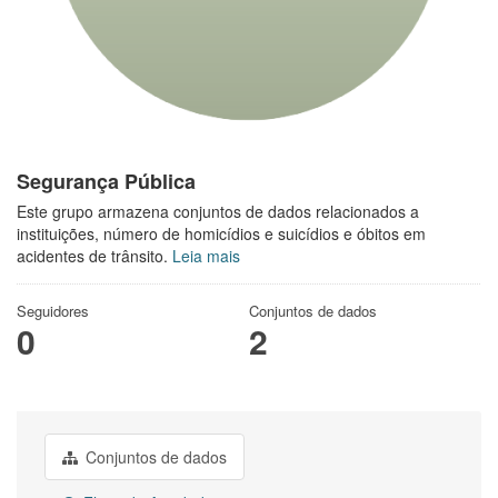
Segurança Pública
Este grupo armazena conjuntos de dados relacionados a
instituições, número de homicídios e suicídios e óbitos em
acidentes de trânsito.
Leia mais
Seguidores
Conjuntos de dados
0
2
Conjuntos de dados