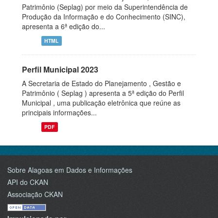
Patrimônio (Seplag) por meio da Superintendência de
Produção da Informação e do Conhecimento (SINC),
apresenta a 6ª edição do...
HTML
Perfil Municipal 2023
A Secretaria de Estado do Planejamento , Gestão e
Patrimônio ( Seplag ) apresenta a 5ª edição do Perfil
Municipal , uma publicação eletrônica que reúne as
principais informações...
PDF
Sobre Alagoas em Dados e Informações
API do CKAN
Associação CKAN