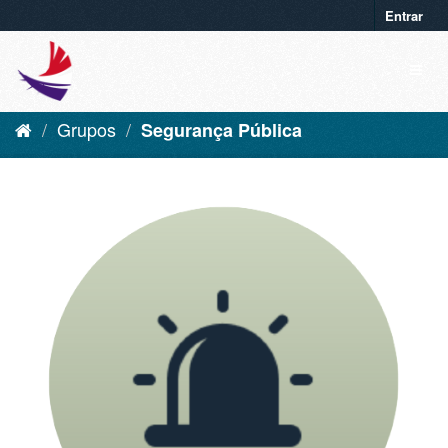
Entrar
Grupos
Segurança Pública