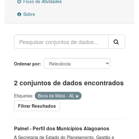
Fluxo de Atividades
Sobre
Ordenar por
2 conjuntos de dados encontrados
Etiquetas:
Boca da Mata - AL
Filtrar Resultados
Painel - Perfil dos Municípios Alagoanos
A Secretaria de Estado do Planejamento, Gestão e