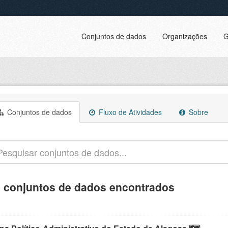
Conjuntos de dados
Organizações
G
Conjuntos de dados
Fluxo de Atividades
Sobre
 conjuntos de dados encontrados