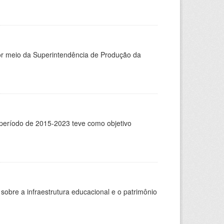
or meio da Superintendência de Produção da
 período de 2015-2023 teve como objetivo
sobre a infraestrutura educacional e o patrimônio