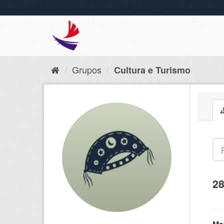
Grupos
Cultura e Turismo
28