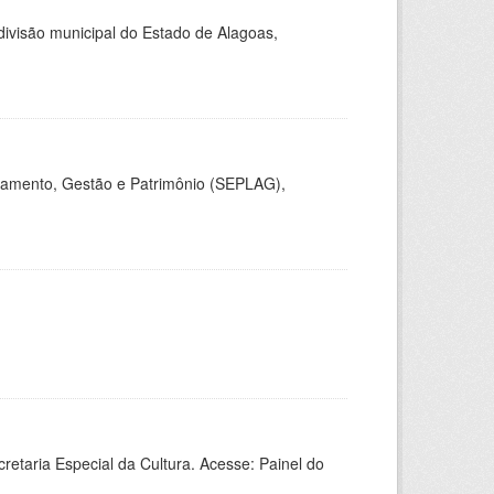
 divisão municipal do Estado de Alagoas,
jamento, Gestão e Patrimônio (SEPLAG),
retaria Especial da Cultura. Acesse: Painel do