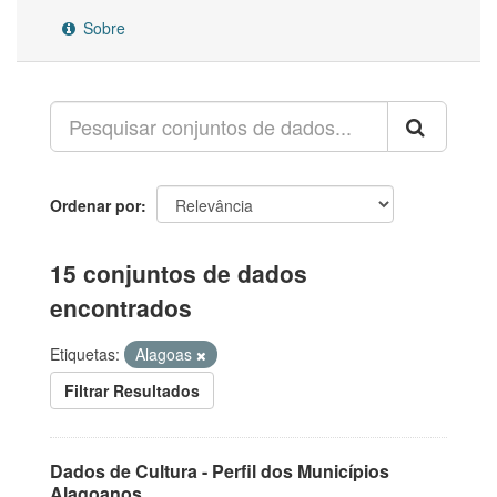
Sobre
Ordenar por
15 conjuntos de dados
encontrados
Etiquetas:
Alagoas
Filtrar Resultados
Dados de Cultura - Perfil dos Municípios
Alagoanos