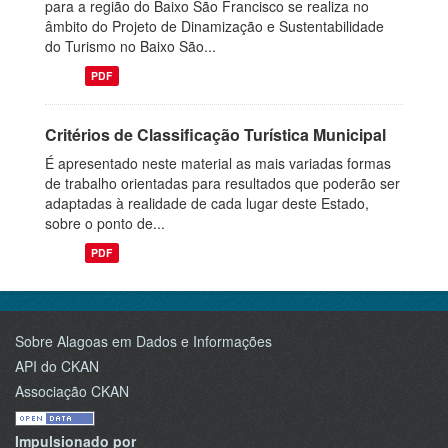
para a região do Baixo São Francisco se realiza no
âmbito do Projeto de Dinamização e Sustentabilidade
do Turismo no Baixo São...
PDF
Critérios de Classificação Turística Municipal
É apresentado neste material as mais variadas formas
de trabalho orientadas para resultados que poderão ser
adaptadas à realidade de cada lugar deste Estado,
sobre o ponto de...
PDF
Sobre Alagoas em Dados e Informações
API do CKAN
Associação CKAN
Impulsionado por