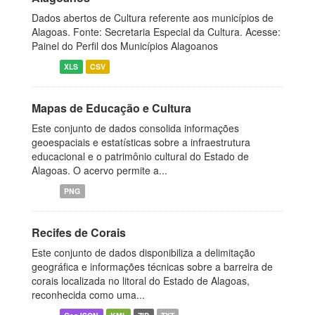
Dados abertos de Cultura referente aos municípios de
Alagoas. Fonte: Secretaria Especial da Cultura. Acesse:
Painel do Perfil dos Municípios Alagoanos
XLS
CSV
Mapas de Educação e Cultura
Este conjunto de dados consolida informações
geoespaciais e estatísticas sobre a infraestrutura
educacional e o patrimônio cultural do Estado de
Alagoas. O acervo permite a...
PNG
Recifes de Corais
Este conjunto de dados disponibiliza a delimitação
geográfica e informações técnicas sobre a barreira de
corais localizada no litoral do Estado de Alagoas,
reconhecida como uma...