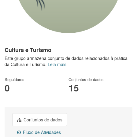
Cultura e Turismo
Este grupo armazena conjunto de dados relacionados à prática
da Cultura e Turismo.
Leia mais
Seguidores
Conjuntos de dados
0
15
Conjuntos de dados
Fluxo de Atividades