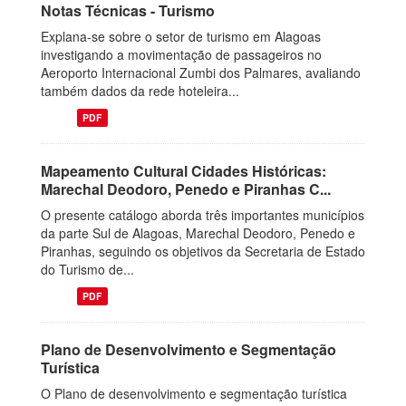
Notas Técnicas - Turismo
Explana-se sobre o setor de turismo em Alagoas
investigando a movimentação de passageiros no
Aeroporto Internacional Zumbi dos Palmares, avaliando
também dados da rede hoteleira...
PDF
Mapeamento Cultural Cidades Históricas:
Marechal Deodoro, Penedo e Piranhas C...
O presente catálogo aborda três importantes municípios
da parte Sul de Alagoas, Marechal Deodoro, Penedo e
Piranhas, seguindo os objetivos da Secretaria de Estado
do Turismo de...
PDF
Plano de Desenvolvimento e Segmentação
Turística
O Plano de desenvolvimento e segmentação turística