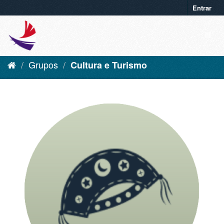
Entrar
Grupos
Cultura e Turismo