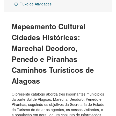
Fluxo de Atividades
Mapeamento Cultural
Cidades Históricas:
Marechal Deodoro,
Penedo e Piranhas
Caminhos Turísticos de
Alagoas
O presente catálogo aborda três importantes municípios
da parte Sul de Alagoas, Marechal Deodoro, Penedo e
Piranhas, seguindo os objetivos da Secretaria de Estado
do Turismo de dotar os agentes, os nossos visitantes, e
a população em geral, de um conjunto de informações