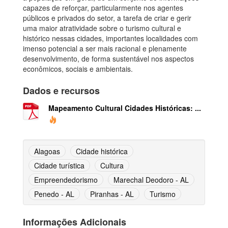
capazes de reforçar, particularmente nos agentes
públicos e privados do setor, a tarefa de criar e gerir
uma maior atratividade sobre o turismo cultural e
histórico nessas cidades, importantes localidades com
imenso potencial a ser mais racional e plenamente
desenvolvimento, de forma sustentável nos aspectos
econômicos, sociais e ambientais.
Dados e recursos
Mapeamento Cultural Cidades Históricas: ...
Alagoas
Cidade histórica
Cidade turística
Cultura
Empreendedorismo
Marechal Deodoro - AL
Penedo - AL
Piranhas - AL
Turismo
Informações Adicionais