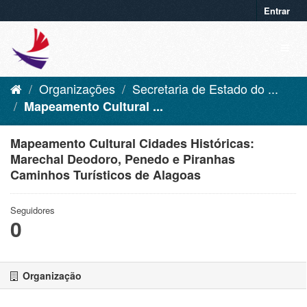
Entrar
Organizações
Secretaria de Estado do ...
Mapeamento Cultural ...
Mapeamento Cultural Cidades Históricas:
Marechal Deodoro, Penedo e Piranhas
Caminhos Turísticos de Alagoas
Seguidores
0
Organização