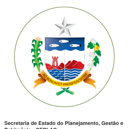
Secretaria de Estado do Planejamento, Gestão e