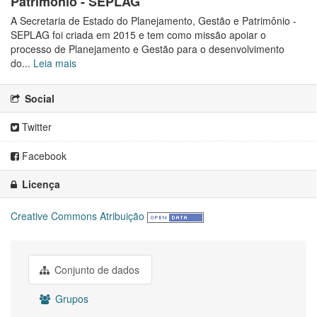
Patrimônio - SEPLAG
A Secretaria de Estado do Planejamento, Gestão e Patrimônio -
SEPLAG foi criada em 2015 e tem como missão apoiar o
processo de Planejamento e Gestão para o desenvolvimento
do...
Leia mais
Social
Twitter
Facebook
Licença
Creative Commons Atribuição
Conjunto de dados
Grupos