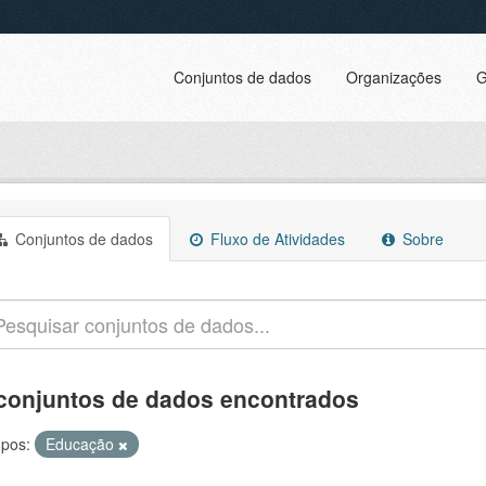
Conjuntos de dados
Organizações
G
Conjuntos de dados
Fluxo de Atividades
Sobre
conjuntos de dados encontrados
pos:
Educação